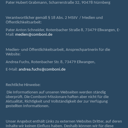
Pater Hubert Grabmann, Scharrerstraße 32, 90478 Nürnberg
Verantwortlicher gemäß § 18 Abs. 2 MStV / Medien und
Öffentlichkeitsarbeit:
Pater Anton Schneider, Rotenbacher Straße 8, 73479 Ellwangen, E-
Mail:
medien@comboni.de
Medien- und Öffentlichkeitsarbeit, Ansprechpartnerin für die
Website:
Andrea Fuchs, Rotenbacher Str. 8, 73479 Ellwangen,
E-Mail:
andrea.fuchs@comboni.de
Rechtliche Hinweise:
Die Informationen auf unseren Webseiten werden ständig
überprüft. Die Comboni-Missionare haften aber nicht für die
Aktualität, Richtigkeit und Vollständigkeit der zur Verfügung
gestellten Informationen.
Unser Angebot enthält Links zu externen Websites Dritter, auf deren
Inhalte wir keinen Einfluss haben. Deshalb können wir für diese