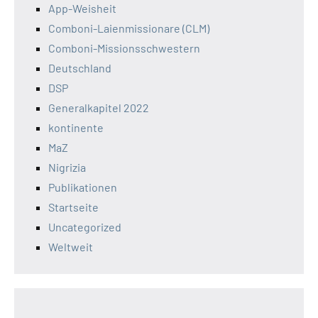
App-Weisheit
Comboni-Laienmissionare (CLM)
Comboni-Missionsschwestern
Deutschland
DSP
Generalkapitel 2022
kontinente
MaZ
Nigrizia
Publikationen
Startseite
Uncategorized
Weltweit