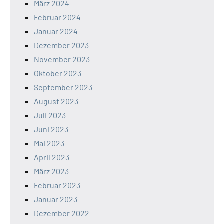
März 2024
Februar 2024
Januar 2024
Dezember 2023
November 2023
Oktober 2023
September 2023
August 2023
Juli 2023
Juni 2023
Mai 2023
April 2023
März 2023
Februar 2023
Januar 2023
Dezember 2022