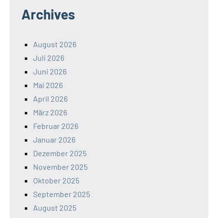
Archives
August 2026
Juli 2026
Juni 2026
Mai 2026
April 2026
März 2026
Februar 2026
Januar 2026
Dezember 2025
November 2025
Oktober 2025
September 2025
August 2025