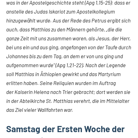
was in der Apostelgeschichte steht (Apg 1,15-25): dass er
anstelle des Judas Iskariot zum Apostelkollegium
hinzugewählt wurde. Aus der Rede des Petrus ergibt sich
auch, dass Matthias zu den Männern gehörte, „die die
ganze Zeit mit uns zusammen waren, als Jesus, der Herr,
bei uns ein und aus ging, angefangen von der Taufe durch
Johannes bis zu dem Tag, an dem er von uns ging und
aufgenommen wurde“ (Apg 1,21-22). Nach der Legende
soll Matthias in Äthiopien gewirkt und das Martyrium
erlitten haben. Seine Reliquien wurden im Auftrag
der Kaiserin Helena nach Trier gebracht; dort werden sie
in der Abteikirche St. Matthias verehrt, die im Mittelalter
das Ziel vieler Wallfahrten war.
Samstag der Ersten Woche der