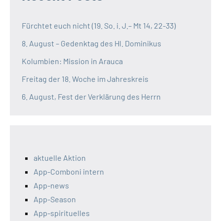
Fürchtet euch nicht (19. So. i. J.– Mt 14, 22-33)
8. August – Gedenktag des Hl. Dominikus
Kolumbien: Mission in Arauca
Freitag der 18. Woche im Jahreskreis
6. August, Fest der Verklärung des Herrn
aktuelle Aktion
App-Comboni intern
App-news
App-Season
App-spirituelles