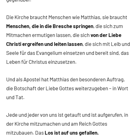
Die Kirche braucht Menschen wie Matthias, sie braucht
Menschen, die in die Bresche springen
, die sich zum
Mitmachen ermutigen lassen, die sich
von der Liebe
Christi ergreifen und leiten lassen
, die sich mit Leib und
Seele für das Evangelium einsetzen und bereit sind, das
Leben für Christus einzusetzen.
Und als Apostel hat Matthias den besonderen Auftrag,
die Botschaft der Liebe Gottes weiterzugeben – in Wort
und Tat.
Jede und jeder von uns ist getauft und ist aufgerufen, in
der Kirche mitzumachen und am Reich Gottes
mitzubauen. Das
Los ist auf uns gefallen.