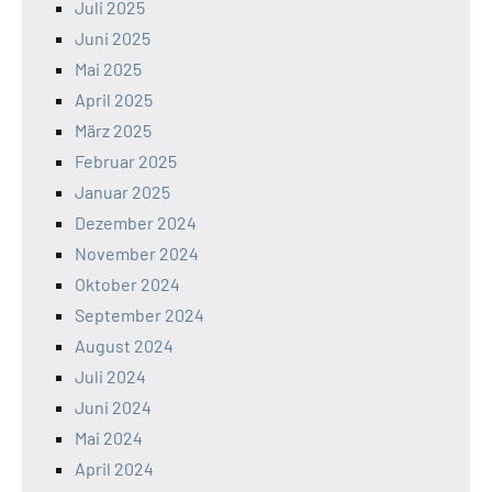
Juli 2025
Juni 2025
Mai 2025
April 2025
März 2025
Februar 2025
Januar 2025
Dezember 2024
November 2024
Oktober 2024
September 2024
August 2024
Juli 2024
Juni 2024
Mai 2024
April 2024