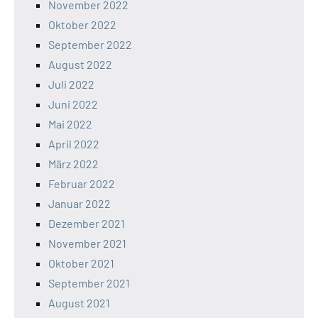
November 2022
Oktober 2022
September 2022
August 2022
Juli 2022
Juni 2022
Mai 2022
April 2022
März 2022
Februar 2022
Januar 2022
Dezember 2021
November 2021
Oktober 2021
September 2021
August 2021