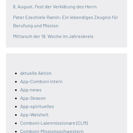
6. August, Fest der Verklärung des Herrn
Pater Ezechiele Ramin: Ein lebendiges Zeugnis für
Berufung und Mission
Mittwoch der 18. Woche im Jahreskreis
aktuelle Aktion
App-Comboni intern
App-news
App-Season
App-spirituelles
App-Weisheit
Comboni-Laienmissionare (CLM)
Comboni-Missionsschwestern