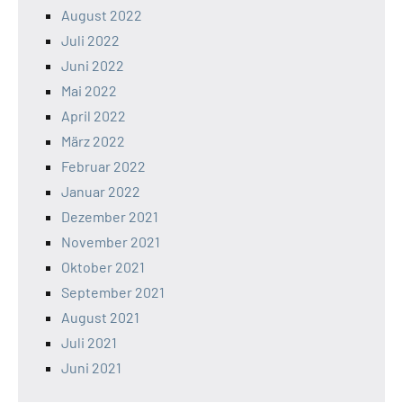
August 2022
Juli 2022
Juni 2022
Mai 2022
April 2022
März 2022
Februar 2022
Januar 2022
Dezember 2021
November 2021
Oktober 2021
September 2021
August 2021
Juli 2021
Juni 2021