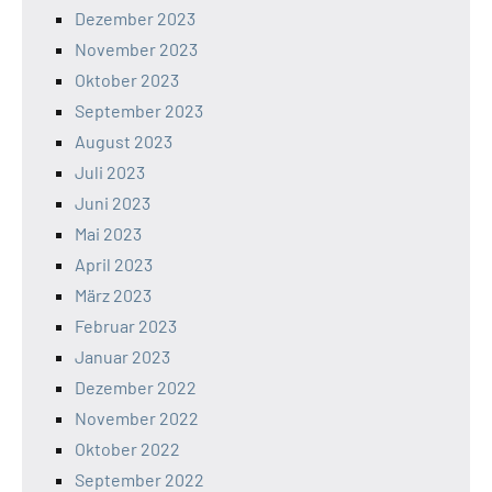
Dezember 2023
November 2023
Oktober 2023
September 2023
August 2023
Juli 2023
Juni 2023
Mai 2023
April 2023
März 2023
Februar 2023
Januar 2023
Dezember 2022
November 2022
Oktober 2022
September 2022