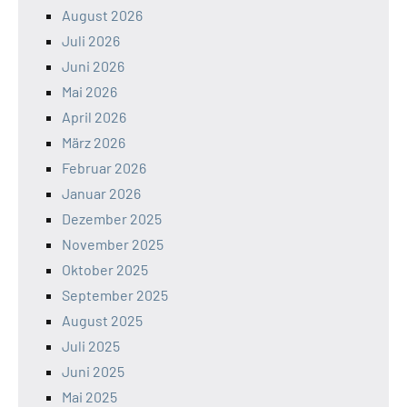
August 2026
Juli 2026
Juni 2026
Mai 2026
April 2026
März 2026
Februar 2026
Januar 2026
Dezember 2025
November 2025
Oktober 2025
September 2025
August 2025
Juli 2025
Juni 2025
Mai 2025