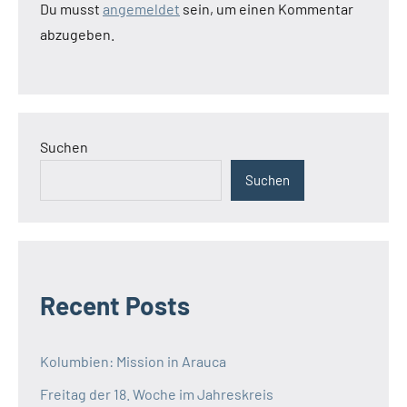
Du musst
angemeldet
sein, um einen Kommentar
abzugeben.
Suchen
Suchen
Recent Posts
Kolumbien: Mission in Arauca
Freitag der 18. Woche im Jahreskreis