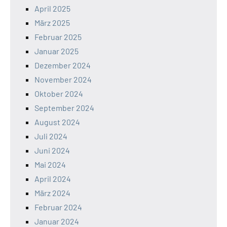
April 2025
März 2025
Februar 2025
Januar 2025
Dezember 2024
November 2024
Oktober 2024
September 2024
August 2024
Juli 2024
Juni 2024
Mai 2024
April 2024
März 2024
Februar 2024
Januar 2024