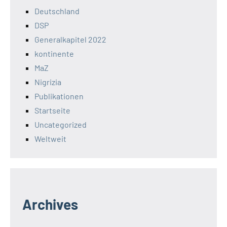
Deutschland
DSP
Generalkapitel 2022
kontinente
MaZ
Nigrizia
Publikationen
Startseite
Uncategorized
Weltweit
Archives