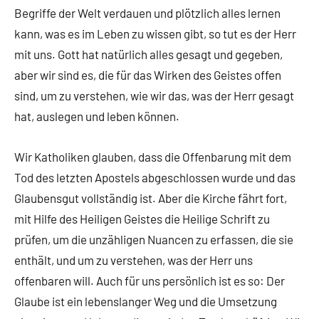
Begriffe der Welt verdauen und plötzlich alles lernen
kann, was es im Leben zu wissen gibt, so tut es der Herr
mit uns. Gott hat natürlich alles gesagt und gegeben,
aber wir sind es, die für das Wirken des Geistes offen
sind, um zu verstehen, wie wir das, was der Herr gesagt
hat, auslegen und leben können.
Wir Katholiken glauben, dass die Offenbarung mit dem
Tod des letzten Apostels abgeschlossen wurde und das
Glaubensgut vollständig ist. Aber die Kirche fährt fort,
mit Hilfe des Heiligen Geistes die Heilige Schrift zu
prüfen, um die unzähligen Nuancen zu erfassen, die sie
enthält, und um zu verstehen, was der Herr uns
offenbaren will. Auch für uns persönlich ist es so: Der
Glaube ist ein lebenslanger Weg und die Umsetzung