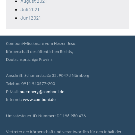
August 2021
Juli 2021
Juni 2021
Comboni-Missionare vom Herzen Jesu,
Körperschaft des öffentlichen Rechts,
Deutschsprachige Provinz
Anschrift: Scharrerstraße 32, 90478 Nürnberg
Telefon: 0911 940577-200
E-Mail:
nuernberg@comboni.de
Internet:
www.comboni.de
Umsatzsteuer-ID-Nummer: DE 196 980 476
Vertreter der Körperschaft und verantwortlich für den Inhalt der