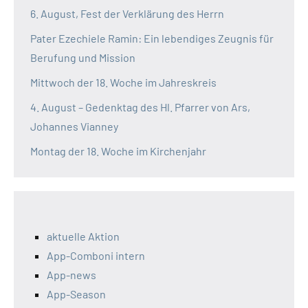
6. August, Fest der Verklärung des Herrn
Pater Ezechiele Ramin: Ein lebendiges Zeugnis für
Berufung und Mission
Mittwoch der 18. Woche im Jahreskreis
4. August – Gedenktag des Hl. Pfarrer von Ars,
Johannes Vianney
Montag der 18. Woche im Kirchenjahr
aktuelle Aktion
App-Comboni intern
App-news
App-Season