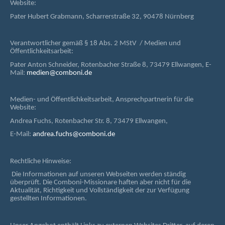
Website:
Pater Hubert Grabmann, Scharrerstraße 32, 90478 Nürnberg
Verantwortlicher gemäß § 18 Abs. 2 MStV / Medien und
Öffentlichkeitsarbeit:
Pater Anton Schneider, Rotenbacher Straße 8, 73479 Ellwangen, E-
Mail:
medien@comboni.de
Medien- und Öffentlichkeitsarbeit, Ansprechpartnerin für die
Website:
Andrea Fuchs, Rotenbacher Str. 8, 73479 Ellwangen,
E-Mail:
andrea.fuchs@comboni.de
Rechtliche Hinweise:
Die Informationen auf unseren Webseiten werden ständig
überprüft. Die Comboni-Missionare haften aber nicht für die
Aktualität, Richtigkeit und Vollständigkeit der zur Verfügung
gestellten Informationen.