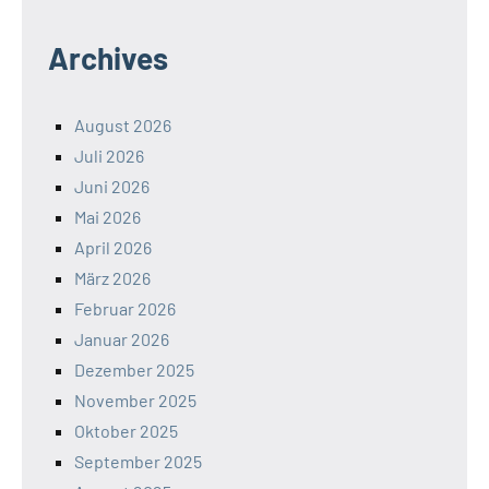
Archives
August 2026
Juli 2026
Juni 2026
Mai 2026
April 2026
März 2026
Februar 2026
Januar 2026
Dezember 2025
November 2025
Oktober 2025
September 2025