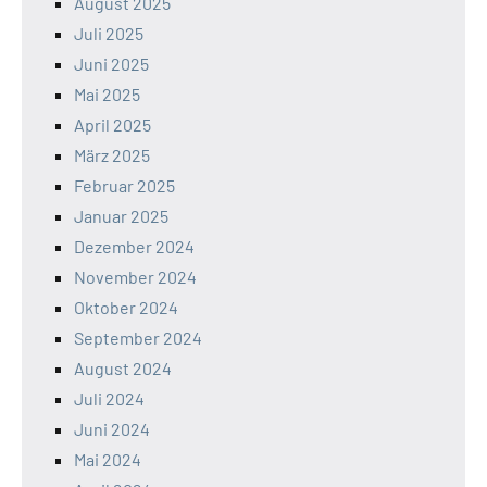
August 2025
Juli 2025
Juni 2025
Mai 2025
April 2025
März 2025
Februar 2025
Januar 2025
Dezember 2024
November 2024
Oktober 2024
September 2024
August 2024
Juli 2024
Juni 2024
Mai 2024