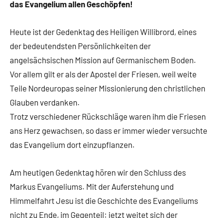
das Evangelium allen Geschöpfen!
Heute ist der Gedenktag des Heiligen Willibrord, eines
der bedeutendsten Persönlichkeiten der
angelsächsischen Mission auf Germanischem Boden.
Vor allem gilt er als der Apostel der Friesen, weil weite
Teile Nordeuropas seiner Missionierung den christlichen
Glauben verdanken.
Trotz verschiedener Rückschläge waren ihm die Friesen
ans Herz gewachsen, so dass er immer wieder versuchte
das Evangelium dort einzupflanzen.
Am heutigen Gedenktag hören wir den Schluss des
Markus Evangeliums. Mit der Auferstehung und
Himmelfahrt Jesu ist die Geschichte des Evangeliums
nicht zu Ende, im Gegenteil: jetzt weitet sich der