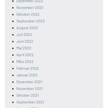
Dezember 2022
November 2022
Oktober 2022
September 2022
August 2022
Juli 2022
Juni 2022
Mai 2022
April 2022
März 2022
Februar 2022
Januar 2022
Dezember 2021
November 2021
Oktober 2021
September 2021