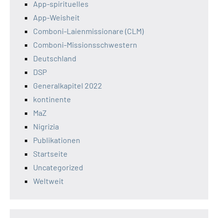
App-spirituelles
App-Weisheit
Comboni-Laienmissionare (CLM)
Comboni-Missionsschwestern
Deutschland
DSP
Generalkapitel 2022
kontinente
MaZ
Nigrizia
Publikationen
Startseite
Uncategorized
Weltweit