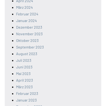
April 2024
März 2024
Februar 2024
Januar 2024
Dezember 2023
November 2023
Oktober 2023
September 2023
August 2023
Juli 2023
Juni 2023
Mai 2023
April 2023
März 2023
Februar 2023
Januar 2023