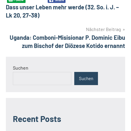
Dass unser Leben mehr werde (32. So. i. J. –
Lk 20, 27-38)
Nächster Beitrag
Uganda: Comboni-Misisionar P. Dominic Eibu
zum Bischof der Diözese Kotido ernannt
Suchen
Suchen
Recent Posts