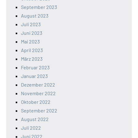
September 2023
August 2023
Juli 2023
Juni 2023
Mai 2023
April 2023
März 2023
Februar 2023
Januar 2023
Dezember 2022
November 2022
Oktober 2022
September 2022
August 2022
Juli 2022
Juni 2022