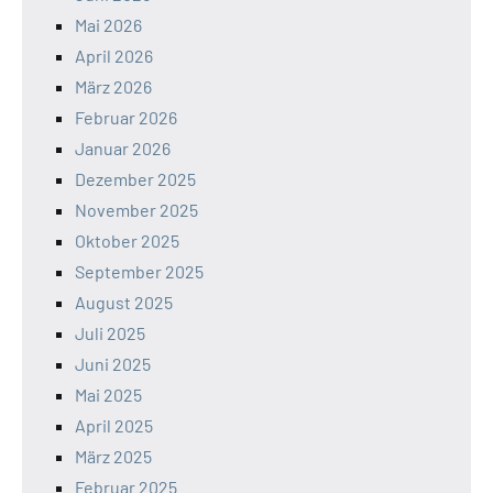
Mai 2026
April 2026
März 2026
Februar 2026
Januar 2026
Dezember 2025
November 2025
Oktober 2025
September 2025
August 2025
Juli 2025
Juni 2025
Mai 2025
April 2025
März 2025
Februar 2025