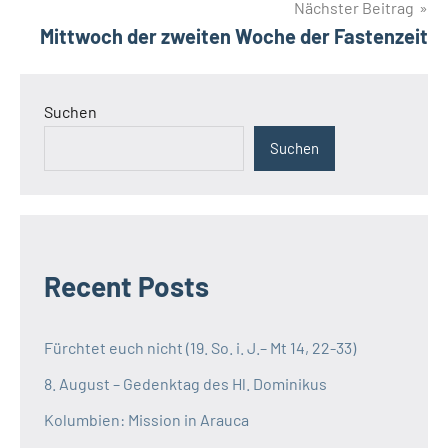
Nächster Beitrag
Mittwoch der zweiten Woche der Fastenzeit
Suchen
Suchen
Recent Posts
Fürchtet euch nicht (19. So. i. J.– Mt 14, 22-33)
8. August – Gedenktag des Hl. Dominikus
Kolumbien: Mission in Arauca