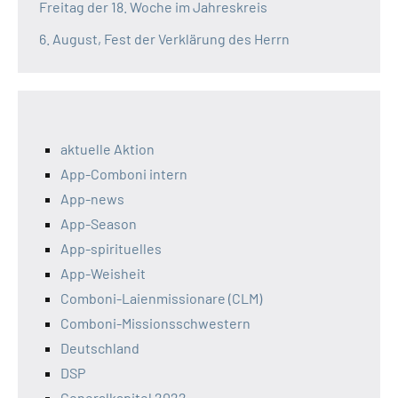
Freitag der 18. Woche im Jahreskreis
6. August, Fest der Verklärung des Herrn
aktuelle Aktion
App-Comboni intern
App-news
App-Season
App-spirituelles
App-Weisheit
Comboni-Laienmissionare (CLM)
Comboni-Missionsschwestern
Deutschland
DSP
Generalkapitel 2022