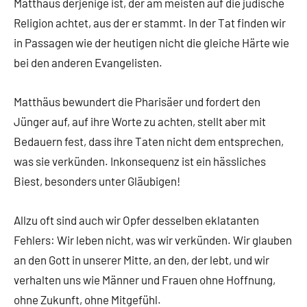
Matthäus derjenige ist, der am meisten auf die jüdische
Religion achtet, aus der er stammt. In der Tat finden wir
in Passagen wie der heutigen nicht die gleiche Härte wie
bei den anderen Evangelisten.
Matthäus bewundert die Pharisäer und fordert den
Jünger auf, auf ihre Worte zu achten, stellt aber mit
Bedauern fest, dass ihre Taten nicht dem entsprechen,
was sie verkünden. Inkonsequenz ist ein hässliches
Biest, besonders unter Gläubigen!
Allzu oft sind auch wir Opfer desselben eklatanten
Fehlers: Wir leben nicht, was wir verkünden. Wir glauben
an den Gott in unserer Mitte, an den, der lebt, und wir
verhalten uns wie Männer und Frauen ohne Hoffnung,
ohne Zukunft, ohne Mitgefühl.