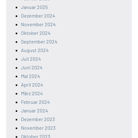
Januar 2025
Dezember 2024
November 2024
Oktober 2024
September 2024
August 2024
Juli 2024
Juni 2024
Mai 2024
April 2024
März 2024
Februar 2024
Januar 2024
Dezember 2023
November 2023
Oktober 2023