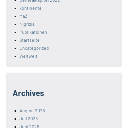
kontinente
MaZ
Nigrizia
Publikationen
Startseite
Uncategorized
Weltweit
Archives
August 2026
Juli 2026
Juni 2026