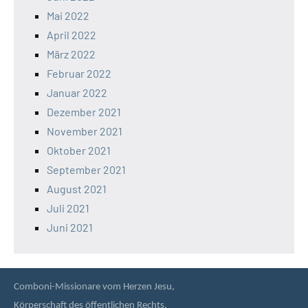
Mai 2022
April 2022
März 2022
Februar 2022
Januar 2022
Dezember 2021
November 2021
Oktober 2021
September 2021
August 2021
Juli 2021
Juni 2021
Comboni-Missionare vom Herzen Jesu,
Körperschaft des öffentlichen Rechts,