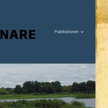
Publikationen
Hauptseite