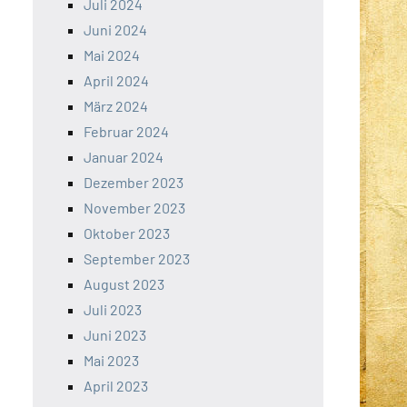
Juli 2024
Juni 2024
Mai 2024
April 2024
März 2024
Februar 2024
Januar 2024
Dezember 2023
November 2023
Oktober 2023
September 2023
August 2023
Juli 2023
Juni 2023
Mai 2023
April 2023