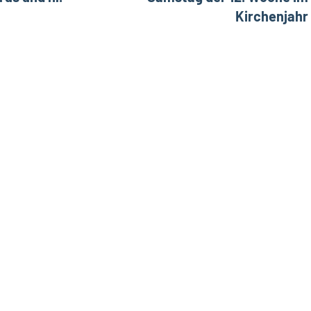
Kirchenjahr