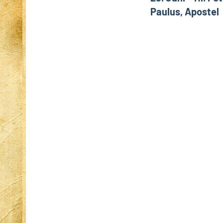
Paulus, Apostel