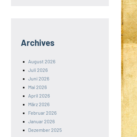
Archives
August 2026
Juli 2026
Juni 2026
Mai 2026
April 2026
März 2026
Februar 2026
Januar 2026
Dezember 2025