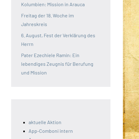
Kolumbien: Mission in Arauca
Freitag der 18. Woche im
Jahreskreis
6. August, Fest der Verklärung des
Herrn
Pater Ezechiele Ramin: Ein
lebendiges Zeugnis für Berufung
und Mission
aktuelle Aktion
App-Comboni intern