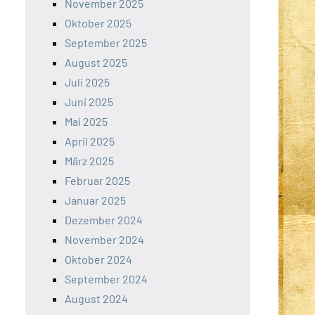
November 2025
Oktober 2025
September 2025
August 2025
Juli 2025
Juni 2025
Mai 2025
April 2025
März 2025
Februar 2025
Januar 2025
Dezember 2024
November 2024
Oktober 2024
September 2024
August 2024