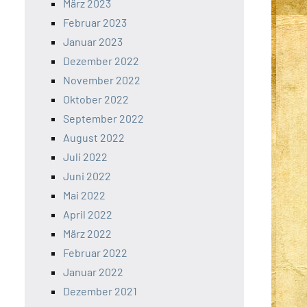
März 2023
Februar 2023
Januar 2023
Dezember 2022
November 2022
Oktober 2022
September 2022
August 2022
Juli 2022
Juni 2022
Mai 2022
April 2022
März 2022
Februar 2022
Januar 2022
Dezember 2021