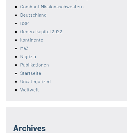
Comboni-Missionsschwestern
Deutschland
DSP
Generalkapitel 2022
kontinente
MaZ
Nigrizia
Publikationen
Startseite
Uncategorized
Weltweit
Archives