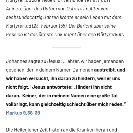
Aniceto über das Datum von Ostern. Im Alter von
sechsundachtzig Jahren krönte er sein Leben mit dem
Märtyrertod (23. Februar 155). Der Bericht über seine
Passion ist das älteste Dokument über den Märtyrerkult.
Johannes sagte zu Jesus: „Lehrer, wir haben jemanden
gesehen, der in deinem Namen Dämonen
austreibt, und
wir haben versucht, ihn daran zu hindern, weil er uns
nicht folgt.“ Jesus antwortete: „Hindert ihn nicht
daran. Keiner, der in meinem Namen eine große Tat
vollbringt, kann gleichzeitig schlecht über mich reden.“
Markus 9,38-39
Die Heiler jener Zeit traten an die Kranken heran und