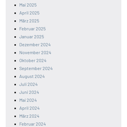
Mai 2025
April 2025
März 2025
Februar 2025
Januar 2025
Dezember 2024
November 2024
Oktober 2024
September 2024
August 2024
Juli 2024
Juni 2024
Mai 2024
April 2024
März 2024
Februar 2024