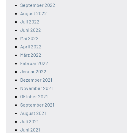
September 2022
August 2022
Juli 2022
Juni 2022
Mai 2022
April 2022
März 2022
Februar 2022
Januar 2022
Dezember 2021
November 2021
Oktober 2021
September 2021
August 2021
Juli 2021
Juni 2021