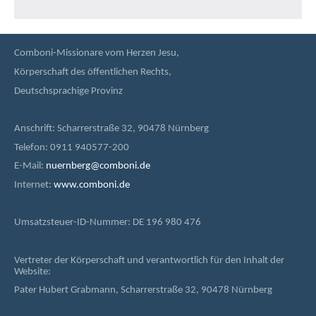
Comboni-Missionare vom Herzen Jesu,
Körperschaft des öffentlichen Rechts,
Deutschsprachige Provinz
Anschrift: Scharrerstraße 32, 90478 Nürnberg
Telefon: 0911 940577-200
E-Mail:
nuernberg@comboni.de
Internet:
www.comboni.de
Umsatzsteuer-ID-Nummer: DE 196 980 476
Vertreter der Körperschaft und verantwortlich für den Inhalt der
Website:
Pater Hubert Grabmann, Scharrerstraße 32, 90478 Nürnberg