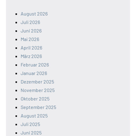
August 2026
Juli 2026
Juni 2026
Mai 2026
April 2026
März 2026
Februar 2026
Januar 2026
Dezember 2025
November 2025
Oktober 2025
September 2025
August 2025
Juli 2025
Juni 2025