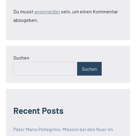
Du musst
angemeldet
sein, um einen Kommentar
abzugeben.
Suchen
Suchen
Recent Posts
Pater Mario Pellegrino: Mission bei den Nuer im