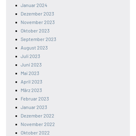
Januar 2024
Dezember 2023
November 2023
Oktober 2023
September 2023
August 2023
Juli 2023
Juni 2023
Mai 2023
April 2023
März 2023
Februar 2023
Januar 2023
Dezember 2022
November 2022
Oktober 2022