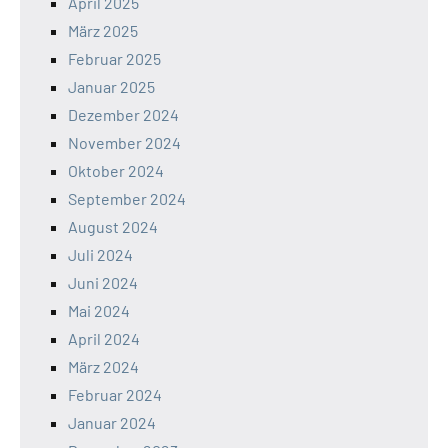
April 2025
März 2025
Februar 2025
Januar 2025
Dezember 2024
November 2024
Oktober 2024
September 2024
August 2024
Juli 2024
Juni 2024
Mai 2024
April 2024
März 2024
Februar 2024
Januar 2024