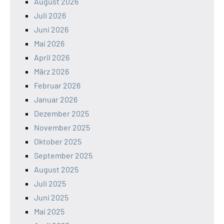
August 2026
Juli 2026
Juni 2026
Mai 2026
April 2026
März 2026
Februar 2026
Januar 2026
Dezember 2025
November 2025
Oktober 2025
September 2025
August 2025
Juli 2025
Juni 2025
Mai 2025