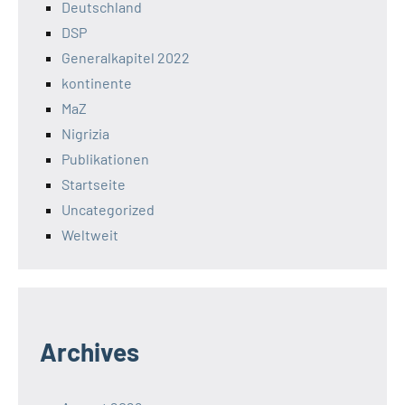
Deutschland
DSP
Generalkapitel 2022
kontinente
MaZ
Nigrizia
Publikationen
Startseite
Uncategorized
Weltweit
Archives