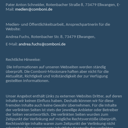
Pater Anton Schneider, Rotenbacher Straße 8, 73479 Ellwangen, E-
Mail:
medien@comboni.de
Medien- und Öffentlichkeitsarbeit, Ansprechpartnerin für die
Website:
Andrea Fuchs, Rotenbacher Str. 8, 73479 Ellwangen,
E-Mail:
andrea.fuchs@comboni.de
Rechtliche Hinweise:
Die Informationen auf unseren Webseiten werden ständig
überprüft. Die Comboni-Missionare haften aber nicht für die
Aktualität, Richtigkeit und Vollständigkeit der zur Verfügung
gestellten Informationen.
Unser Angebot enthält Links zu externen Websites Dritter, auf deren
Inhalte wir keinen Einfluss haben. Deshalb können wir für diese
fremden Inhalte auch keine Gewähr übernehmen. Für die Inhalte
der verlinkten Seiten ist stets der jeweilige Anbieter oder Betreiber
der Seiten verantwortlich. Die verlinkten Seiten wurden zum
Zeitpunkt der Verlinkung auf mögliche Rechtsverstöße überprüft.
Rechtswidrige Inhalte waren zum Zeitpunkt der Verlinkung nicht