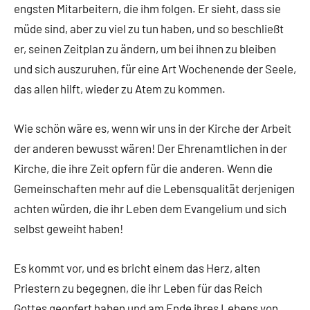
engsten Mitarbeitern, die ihm folgen. Er sieht, dass sie
müde sind, aber zu viel zu tun haben, und so beschließt
er, seinen Zeitplan zu ändern, um bei ihnen zu bleiben
und sich auszuruhen, für eine Art Wochenende der Seele,
das allen hilft, wieder zu Atem zu kommen.
Wie schön wäre es, wenn wir uns in der Kirche der Arbeit
der anderen bewusst wären! Der Ehrenamtlichen in der
Kirche, die ihre Zeit opfern für die anderen. Wenn die
Gemeinschaften mehr auf die Lebensqualität derjenigen
achten würden, die ihr Leben dem Evangelium und sich
selbst geweiht haben!
Es kommt vor, und es bricht einem das Herz, alten
Priestern zu begegnen, die ihr Leben für das Reich
Gottes geopfert haben und am Ende ihres Lebens von