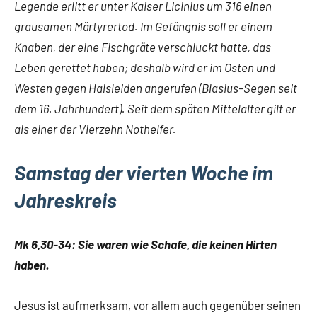
Legende erlitt er unter Kaiser Licinius um 316 einen
grausamen Märtyrertod. Im Gefängnis soll er einem
Knaben, der eine Fischgräte verschluckt hatte, das
Leben gerettet haben; deshalb wird er im Osten und
Westen gegen Halsleiden angerufen (Blasius-Segen seit
dem 16. Jahrhundert). Seit dem späten Mittelalter gilt er
als einer der Vierzehn Nothelfer.
Samstag der vierten Woche im
Jahreskreis
Mk 6,30-34: Sie waren wie Schafe, die keinen Hirten
haben.
Jesus ist aufmerksam, vor allem auch gegenüber seinen