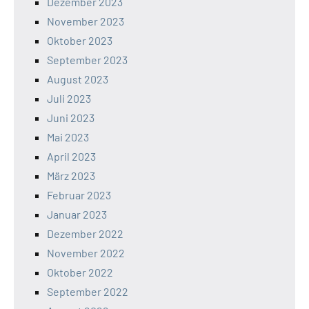
Dezember 2023
November 2023
Oktober 2023
September 2023
August 2023
Juli 2023
Juni 2023
Mai 2023
April 2023
März 2023
Februar 2023
Januar 2023
Dezember 2022
November 2022
Oktober 2022
September 2022