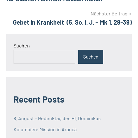
Nächster Beitrag
Gebet in Krankheit (5. So. i. J. – Mk 1, 29-39)
Suchen
Suchen
Recent Posts
8. August – Gedenktag des Hl. Dominikus
Kolumbien: Mission in Arauca