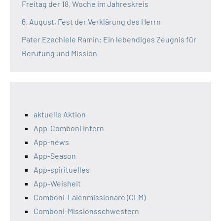
Freitag der 18. Woche im Jahreskreis
6. August, Fest der Verklärung des Herrn
Pater Ezechiele Ramin: Ein lebendiges Zeugnis für
Berufung und Mission
aktuelle Aktion
App-Comboni intern
App-news
App-Season
App-spirituelles
App-Weisheit
Comboni-Laienmissionare (CLM)
Comboni-Missionsschwestern