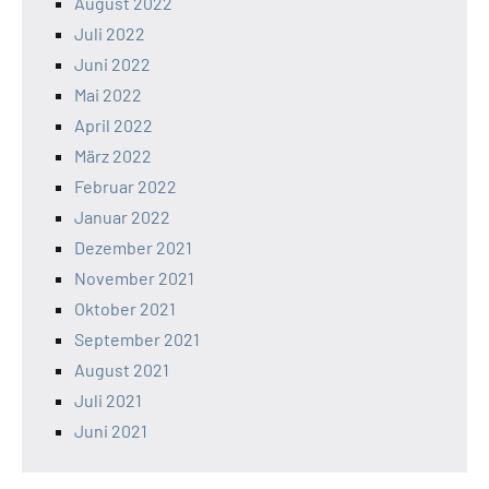
August 2022
Juli 2022
Juni 2022
Mai 2022
April 2022
März 2022
Februar 2022
Januar 2022
Dezember 2021
November 2021
Oktober 2021
September 2021
August 2021
Juli 2021
Juni 2021