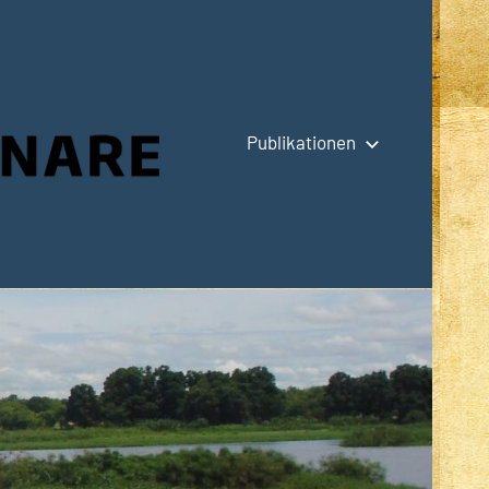
Publikationen
Hauptseite