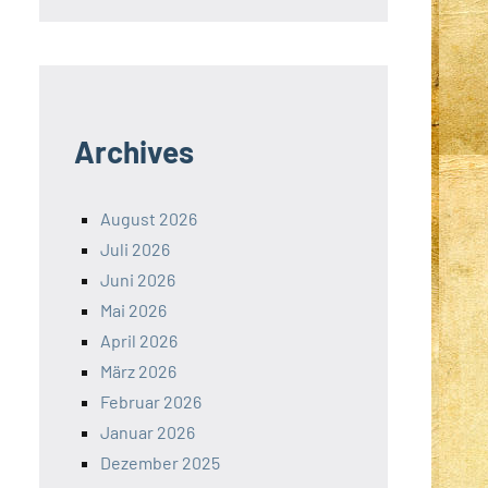
Archives
August 2026
Juli 2026
Juni 2026
Mai 2026
April 2026
März 2026
Februar 2026
Januar 2026
Dezember 2025