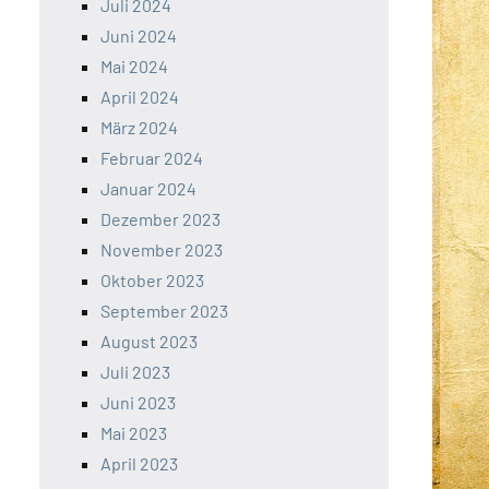
Juli 2024
Juni 2024
Mai 2024
April 2024
März 2024
Februar 2024
Januar 2024
Dezember 2023
November 2023
Oktober 2023
September 2023
August 2023
Juli 2023
Juni 2023
Mai 2023
April 2023