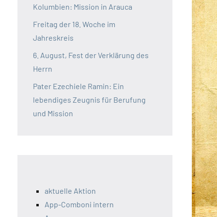
Kolumbien: Mission in Arauca
Freitag der 18. Woche im
Jahreskreis
6. August, Fest der Verklärung des
Herrn
Pater Ezechiele Ramin: Ein
lebendiges Zeugnis für Berufung
und Mission
aktuelle Aktion
App-Comboni intern