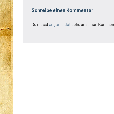
Schreibe einen Kommentar
Du musst
angemeldet
sein, um einen Kommen