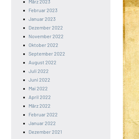
März 2023
Februar 2023
Januar 2023
Dezember 2022
November 2022
Oktober 2022
September 2022
August 2022
Juli 2022
Juni 2022
Mai 2022
April 2022
März 2022
Februar 2022
Januar 2022
Dezember 2021