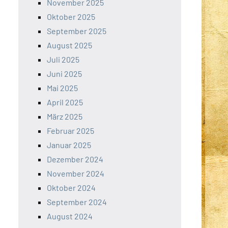
November 2025
Oktober 2025
September 2025
August 2025
Juli 2025
Juni 2025
Mai 2025
April 2025
März 2025
Februar 2025
Januar 2025
Dezember 2024
November 2024
Oktober 2024
September 2024
August 2024