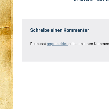
Ankunft
Schreibe einen Kommentar
Du musst
angemeldet
sein, um einen Kommen