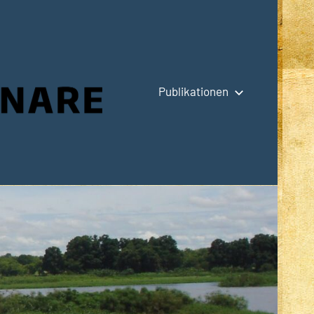
Publikationen
Hauptseite