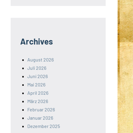
Archives
August 2026
Juli 2026
Juni 2026
Mai 2026
April 2026
März 2026
Februar 2026
Januar 2026
Dezember 2025