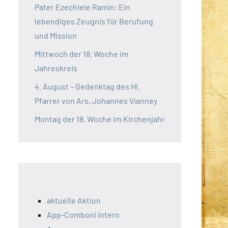
Pater Ezechiele Ramin: Ein
lebendiges Zeugnis für Berufung
und Mission
Mittwoch der 18. Woche im
Jahreskreis
4. August – Gedenktag des Hl.
Pfarrer von Ars, Johannes Vianney
Montag der 18. Woche im Kirchenjahr
aktuelle Aktion
App-Comboni intern