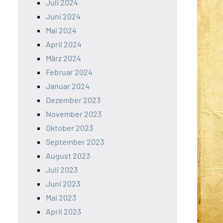
Juli 2024
Juni 2024
Mai 2024
April 2024
März 2024
Februar 2024
Januar 2024
Dezember 2023
November 2023
Oktober 2023
September 2023
August 2023
Juli 2023
Juni 2023
Mai 2023
April 2023