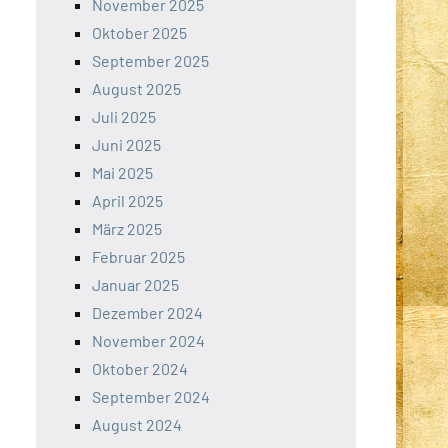
November 2025
Oktober 2025
September 2025
August 2025
Juli 2025
Juni 2025
Mai 2025
April 2025
März 2025
Februar 2025
Januar 2025
Dezember 2024
November 2024
Oktober 2024
September 2024
August 2024