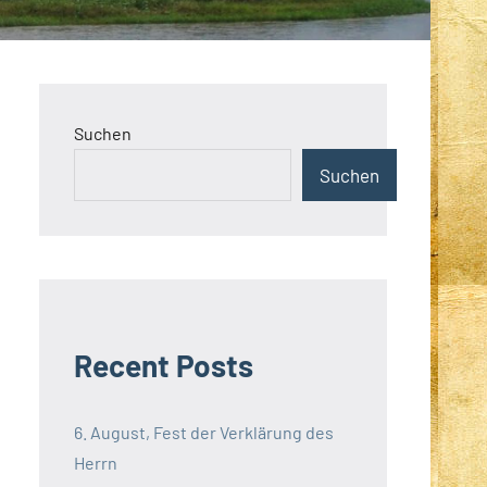
Suchen
Suchen
Recent Posts
6. August, Fest der Verklärung des
Herrn