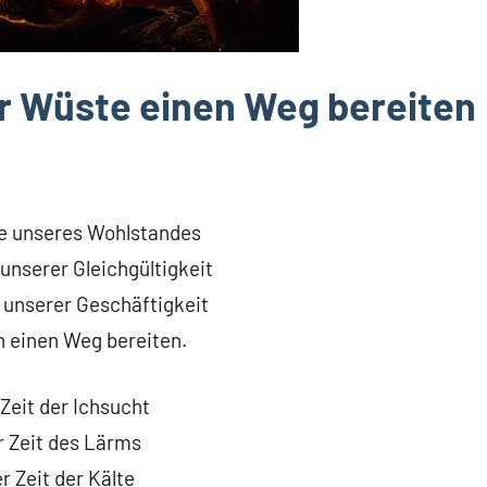
er Wüste einen Weg bereiten
te unseres Wohlstandes
unserer Gleichgültigkeit
 unserer Geschäftigkeit
 einen Weg bereiten.
 Zeit der Ichsucht
r Zeit des Lärms
er Zeit der Kälte