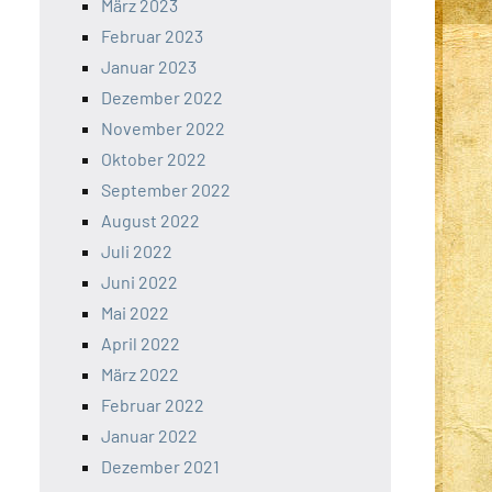
März 2023
Februar 2023
Januar 2023
Dezember 2022
November 2022
Oktober 2022
September 2022
August 2022
Juli 2022
Juni 2022
Mai 2022
April 2022
März 2022
Februar 2022
Januar 2022
Dezember 2021