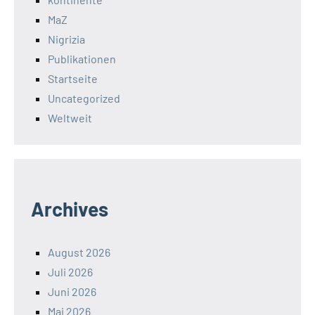
MaZ
Nigrizia
Publikationen
Startseite
Uncategorized
Weltweit
Archives
August 2026
Juli 2026
Juni 2026
Mai 2026