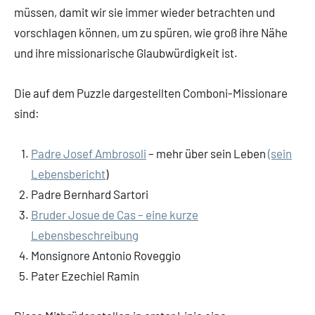
müssen, damit wir sie immer wieder betrachten und
vorschlagen können, um zu spüren, wie groß ihre Nähe
und ihre missionarische Glaubwürdigkeit ist.
Die auf dem Puzzle dargestellten Comboni-Missionare
sind:
Padre Josef Ambrosoli
– mehr über sein Leben
(sein
Lebensbericht
)
Padre Bernhard Sartori
Bruder Josue de Cas – eine kurze
Lebensbeschreibung
Monsignore Antonio Roveggio
Pater Ezechiel Ramin