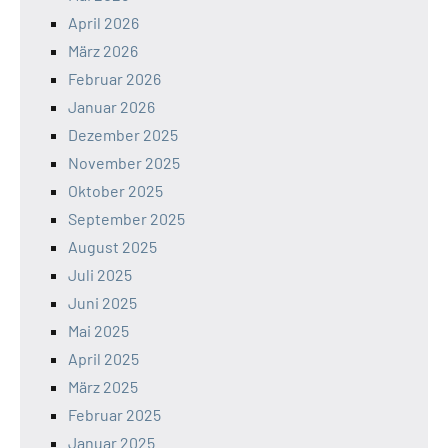
April 2026
März 2026
Februar 2026
Januar 2026
Dezember 2025
November 2025
Oktober 2025
September 2025
August 2025
Juli 2025
Juni 2025
Mai 2025
April 2025
März 2025
Februar 2025
Januar 2025