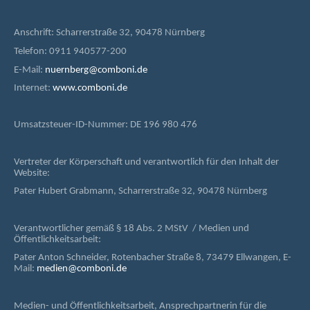
Anschrift: Scharrerstraße 32, 90478 Nürnberg
Telefon: 0911 940577-200
E-Mail:
nuernberg@comboni.de
Internet:
www.comboni.de
Umsatzsteuer-ID-Nummer: DE 196 980 476
Vertreter der Körperschaft und verantwortlich für den Inhalt der
Website:
Pater Hubert Grabmann, Scharrerstraße 32, 90478 Nürnberg
Verantwortlicher gemäß § 18 Abs. 2 MStV / Medien und
Öffentlichkeitsarbeit:
Pater Anton Schneider, Rotenbacher Straße 8, 73479 Ellwangen, E-
Mail:
medien@comboni.de
Medien- und Öffentlichkeitsarbeit, Ansprechpartnerin für die