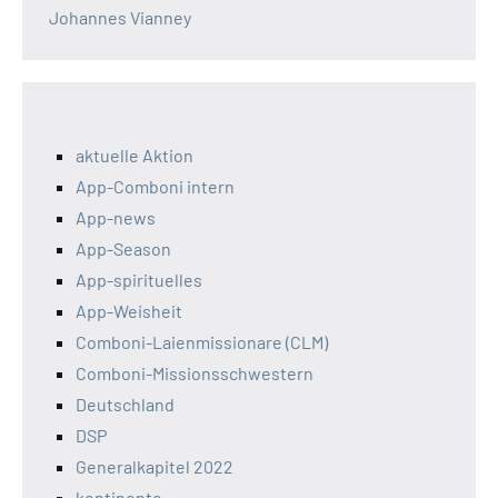
Johannes Vianney
aktuelle Aktion
App-Comboni intern
App-news
App-Season
App-spirituelles
App-Weisheit
Comboni-Laienmissionare (CLM)
Comboni-Missionsschwestern
Deutschland
DSP
Generalkapitel 2022
kontinente