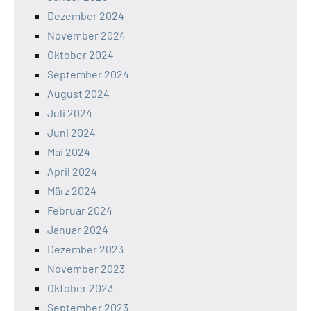
Dezember 2024
November 2024
Oktober 2024
September 2024
August 2024
Juli 2024
Juni 2024
Mai 2024
April 2024
März 2024
Februar 2024
Januar 2024
Dezember 2023
November 2023
Oktober 2023
September 2023