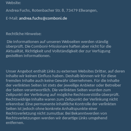
Website:
Andrea Fuchs, Rotenbacher Str. 8, 73479 Ellwangen,
E-Mail:
andrea.fuchs@comboni.de
Rechtliche Hinweise:
Die Informationen auf unseren Webseiten werden ständig
überprüft. Die Comboni-Missionare haften aber nicht für die
Aktualität, Richtigkeit und Vollständigkeit der zur Verfügung
gestellten Informationen.
Unser Angebot enthält Links zu externen Websites Dritter, auf deren
Inhalte wir keinen Einfluss haben. Deshalb können wir für diese
fremden Inhalte auch keine Gewähr übernehmen. Für die Inhalte
der verlinkten Seiten ist stets der jeweilige Anbieter oder Betreiber
der Seiten verantwortlich. Die verlinkten Seiten wurden zum
Zeitpunkt der Verlinkung auf mögliche Rechtsverstöße überprüft.
Rechtswidrige Inhalte waren zum Zeitpunkt der Verlinkung nicht
erkennbar. Eine permanente inhaltliche Kontrolle der verlinkten
Seiten ist jedoch ohne konkrete Anhaltspunkte einer
Rechtsverletzung nicht zumutbar. Bei Bekanntwerden von
Rechtsverletzungen werden wir derartige Links umgehend
entfernen.