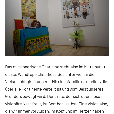
Das missionarische Charisma steht also im Mittelpunkt
dieses Wandteppichs. Diese Gesichter wollen die
Vielschichtigkeit unserer Missionsfamilie darstellen, die
über alle Kontinente verteilt ist und vom Geist unseres
Gründers bewegt wird. Der erste, der sich über dieses
visionäre Netz freut, ist Comboni selbst. Eine Vision also,
die wir immer vor Augen, im Kopf und im Herzen haben