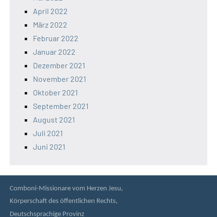
April 2022
März 2022
Februar 2022
Januar 2022
Dezember 2021
November 2021
Oktober 2021
September 2021
August 2021
Juli 2021
Juni 2021
Comboni-Missionare vom Herzen Jesu,
Körperschaft des öffentlichen Rechts,
Deutschsprachige Provinz