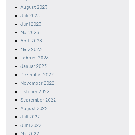
August 2023
Juli 2023
Juni 2023
Mai 2023
April 2023
März 2023
Februar 2023
Januar 2023
Dezember 2022
November 2022
Oktober 2022
September 2022
August 2022
Juli 2022
Juni 2022
Mai 2022