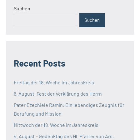
Suchen
Suchen
Recent Posts
Freitag der 18. Woche im Jahreskreis
6. August, Fest der Verklärung des Herrn
Pater Ezechiele Ramin: Ein lebendiges Zeugnis für
Berufung und Mission
Mittwoch der 18. Woche im Jahreskreis
4. August – Gedenktag des Hl. Pfarrer von Ars,