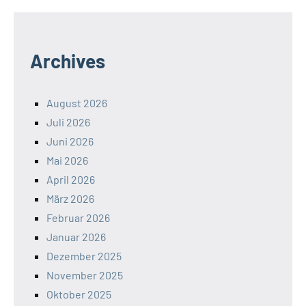
Archives
August 2026
Juli 2026
Juni 2026
Mai 2026
April 2026
März 2026
Februar 2026
Januar 2026
Dezember 2025
November 2025
Oktober 2025