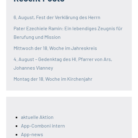
6. August, Fest der Verklärung des Herrn
Pater Ezechiele Ramin: Ein lebendiges Zeugnis für
Berufung und Mission
Mittwoch der 18. Woche im Jahreskreis
4. August – Gedenktag des Hl. Pfarrer von Ars,
Johannes Vianney
Montag der 18. Woche im Kirchenjahr
aktuelle Aktion
App-Comboni intern
App-news