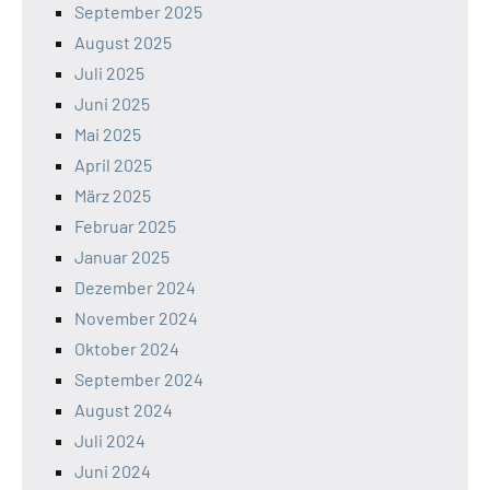
September 2025
August 2025
Juli 2025
Juni 2025
Mai 2025
April 2025
März 2025
Februar 2025
Januar 2025
Dezember 2024
November 2024
Oktober 2024
September 2024
August 2024
Juli 2024
Juni 2024