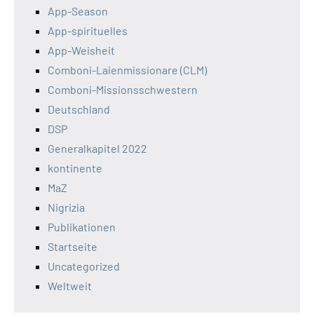
App-Season
App-spirituelles
App-Weisheit
Comboni-Laienmissionare (CLM)
Comboni-Missionsschwestern
Deutschland
DSP
Generalkapitel 2022
kontinente
MaZ
Nigrizia
Publikationen
Startseite
Uncategorized
Weltweit