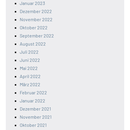
Januar 2023
Dezember 2022
November 2022
Oktober 2022
September 2022
August 2022
Juli 2022
Juni 2022
Mai 2022
April 2022
März 2022
Februar 2022
Januar 2022
Dezember 2021
November 2021
Oktober 2021