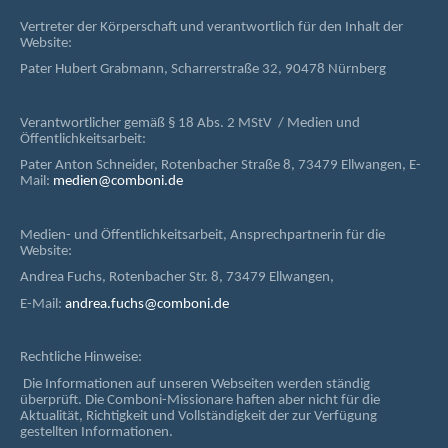
Vertreter der Körperschaft und verantwortlich für den Inhalt der
Website:
Pater Hubert Grabmann, Scharrerstraße 32, 90478 Nürnberg
Verantwortlicher gemäß § 18 Abs. 2 MStV / Medien und
Öffentlichkeitsarbeit:
Pater Anton Schneider, Rotenbacher Straße 8, 73479 Ellwangen, E-
Mail:
medien@comboni.de
Medien- und Öffentlichkeitsarbeit, Ansprechpartnerin für die
Website:
Andrea Fuchs, Rotenbacher Str. 8, 73479 Ellwangen,
E-Mail:
andrea.fuchs@comboni.de
Rechtliche Hinweise:
Die Informationen auf unseren Webseiten werden ständig
überprüft. Die Comboni-Missionare haften aber nicht für die
Aktualität, Richtigkeit und Vollständigkeit der zur Verfügung
gestellten Informationen.