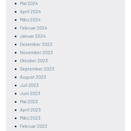
Mai 2024
April 2024
März 2024
Februar 2024
Januar 2024
Dezember 2023
November 2023
Oktober 2023
September 2023
August 2023
Juli 2023
Juni 2023
Mai 2023
April 2023
März 2023
Februar 2023