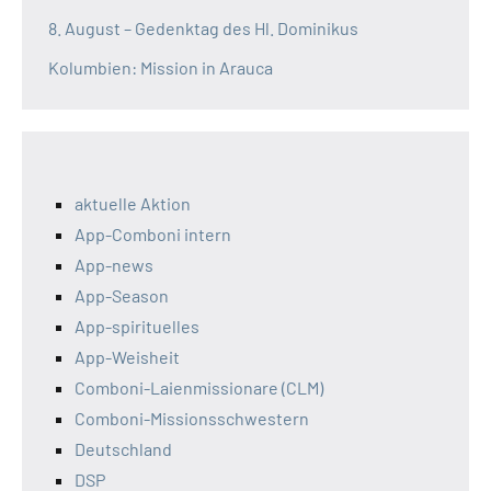
8. August – Gedenktag des Hl. Dominikus
Kolumbien: Mission in Arauca
aktuelle Aktion
App-Comboni intern
App-news
App-Season
App-spirituelles
App-Weisheit
Comboni-Laienmissionare (CLM)
Comboni-Missionsschwestern
Deutschland
DSP