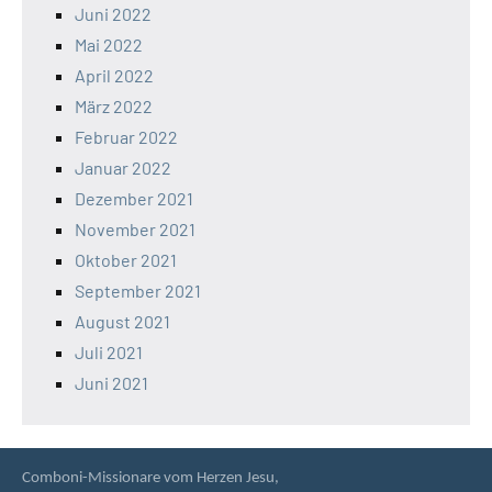
Juni 2022
Mai 2022
April 2022
März 2022
Februar 2022
Januar 2022
Dezember 2021
November 2021
Oktober 2021
September 2021
August 2021
Juli 2021
Juni 2021
Comboni-Missionare vom Herzen Jesu,