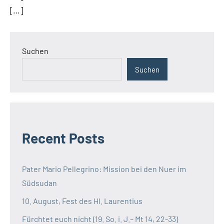
[…]
Suchen
Suchen
Recent Posts
Pater Mario Pellegrino: Mission bei den Nuer im
Südsudan
10. August, Fest des Hl. Laurentius
Fürchtet euch nicht (19. So. i. J.– Mt 14, 22-33)