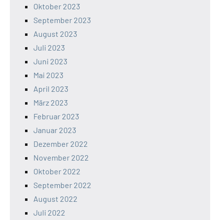
Oktober 2023
September 2023
August 2023
Juli 2023
Juni 2023
Mai 2023
April 2023
März 2023
Februar 2023
Januar 2023
Dezember 2022
November 2022
Oktober 2022
September 2022
August 2022
Juli 2022