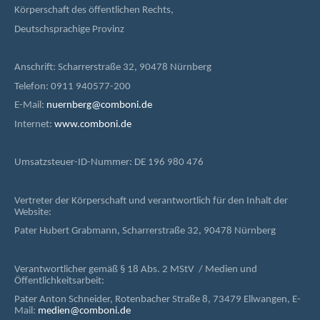
Körperschaft des öffentlichen Rechts,
Deutschsprachige Provinz
Anschrift: Scharrerstraße 32, 90478 Nürnberg
Telefon: 0911 940577-200
E-Mail:
nuernberg@comboni.de
Internet:
www.comboni.de
Umsatzsteuer-ID-Nummer: DE 196 980 476
Vertreter der Körperschaft und verantwortlich für den Inhalt der
Website:
Pater Hubert Grabmann, Scharrerstraße 32, 90478 Nürnberg
Verantwortlicher gemäß § 18 Abs. 2 MStV / Medien und
Öffentlichkeitsarbeit:
Pater Anton Schneider, Rotenbacher Straße 8, 73479 Ellwangen, E-
Mail:
medien@comboni.de