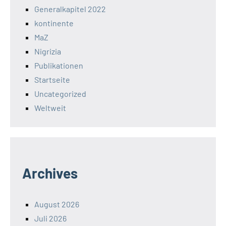
Generalkapitel 2022
kontinente
MaZ
Nigrizia
Publikationen
Startseite
Uncategorized
Weltweit
Archives
August 2026
Juli 2026