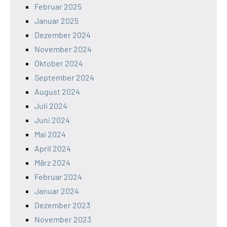
Februar 2025
Januar 2025
Dezember 2024
November 2024
Oktober 2024
September 2024
August 2024
Juli 2024
Juni 2024
Mai 2024
April 2024
März 2024
Februar 2024
Januar 2024
Dezember 2023
November 2023