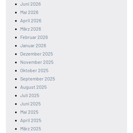
Juni 2026
Mai 2026
April 2026
März 2026
Februar 2026
Januar 2026
Dezember 2025
November 2025
Oktober 2025
September 2025
August 2025
Juli 2025
Juni 2025
Mai 2025
April 2025
März 2025