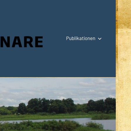
Publikationen
Hauptseite