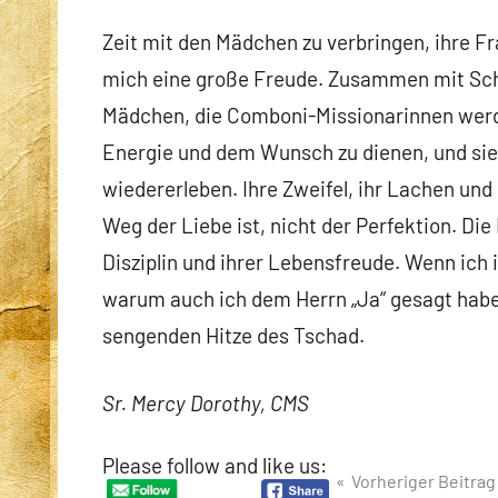
Zeit mit den Mädchen zu verbringen, ihre Fr
mich eine große Freude. Zusammen mit Schw
Mädchen, die Comboni-Missionarinnen werd
Energie und dem Wunsch zu dienen, und sie
wiedererleben. Ihre Zweifel, ihr Lachen und
Weg der Liebe ist, nicht der Perfektion. Di
Disziplin und ihrer Lebensfreude. Wenn ich 
warum auch ich dem Herrn „Ja“ gesagt habe
sengenden Hitze des Tschad.
Sr. Mercy Dorothy, CMS
Please follow and like us:
Beitragsnavigation
Vorheriger Beitrag