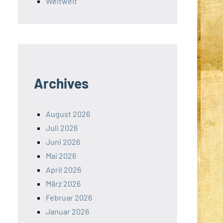
Weltweit
Archives
August 2026
Juli 2026
Juni 2026
Mai 2026
April 2026
März 2026
Februar 2026
Januar 2026