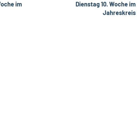
Woche im
Dienstag 10. Woche im
Jahreskreis