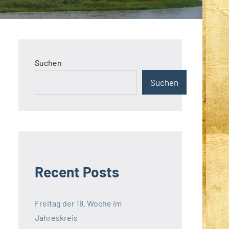
Suchen
Suchen
Recent Posts
Freitag der 18. Woche im
Jahreskreis