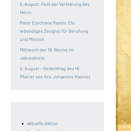
6. August, Fest der Verklärung des
Herrn
Pater Ezechiele Ramin: Ein
lebendiges Zeugnis für Berufung
und Mission
Mittwoch der 18. Woche im
Jahreskreis
4. August – Gedenktag des Hl.
Pfarrer von Ars, Johannes Vianney
aktuelle Aktion