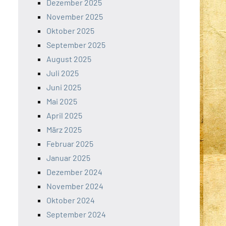
Dezember 2025
November 2025
Oktober 2025
September 2025
August 2025
Juli 2025
Juni 2025
Mai 2025
April 2025
März 2025
Februar 2025
Januar 2025
Dezember 2024
November 2024
Oktober 2024
September 2024