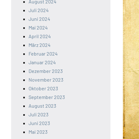
August 2024
Juli 2024
Juni 2024
Mai 2024
April 2024
März 2024
Februar 2024
Januar 2024
Dezember 2023
November 2023
Oktober 2023
September 2023
August 2023
Juli 2023
Juni 2023
Mai 2023