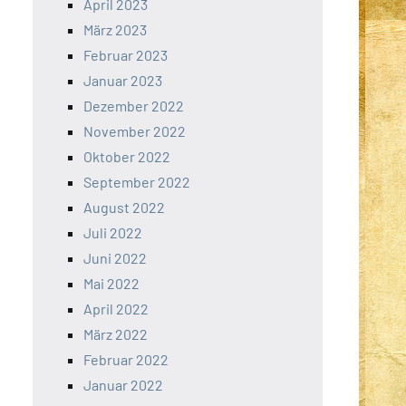
April 2023
März 2023
Februar 2023
Januar 2023
Dezember 2022
November 2022
Oktober 2022
September 2022
August 2022
Juli 2022
Juni 2022
Mai 2022
April 2022
März 2022
Februar 2022
Januar 2022