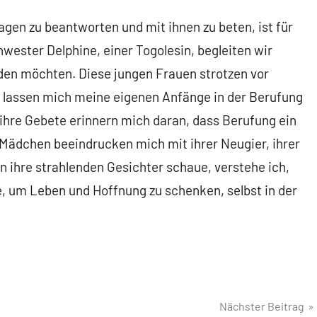
agen zu beantworten und mit ihnen zu beten, ist für
ester Delphine, einer Togolesin, begleiten wir
en möchten. Diese jungen Frauen strotzen vor
 lassen mich meine eigenen Anfänge in der Berufung
 ihre Gebete erinnern mich daran, dass Berufung ein
e Mädchen beeindrucken mich mit ihrer Neugier, ihrer
in ihre strahlenden Gesichter schaue, verstehe ich,
, um Leben und Hoffnung zu schenken, selbst in der
Nächster Beitrag