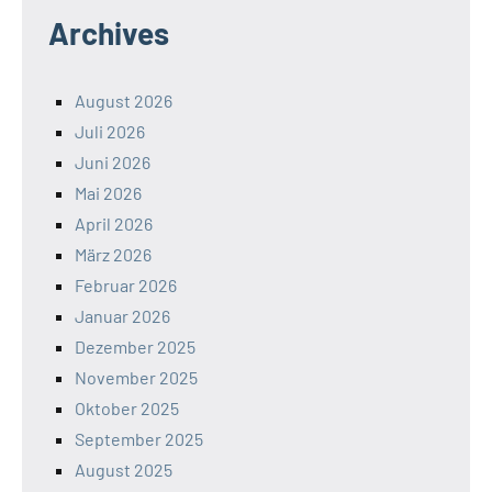
Archives
August 2026
Juli 2026
Juni 2026
Mai 2026
April 2026
März 2026
Februar 2026
Januar 2026
Dezember 2025
November 2025
Oktober 2025
September 2025
August 2025