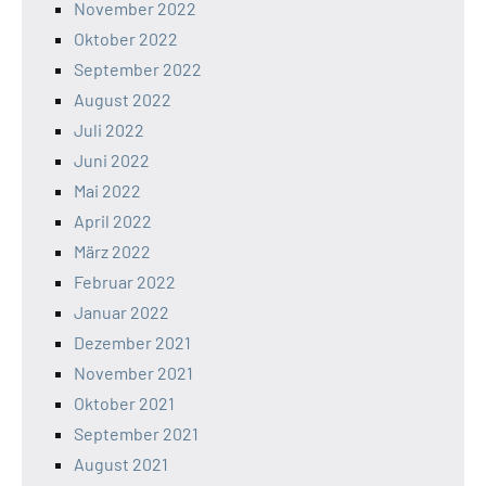
November 2022
Oktober 2022
September 2022
August 2022
Juli 2022
Juni 2022
Mai 2022
April 2022
März 2022
Februar 2022
Januar 2022
Dezember 2021
November 2021
Oktober 2021
September 2021
August 2021