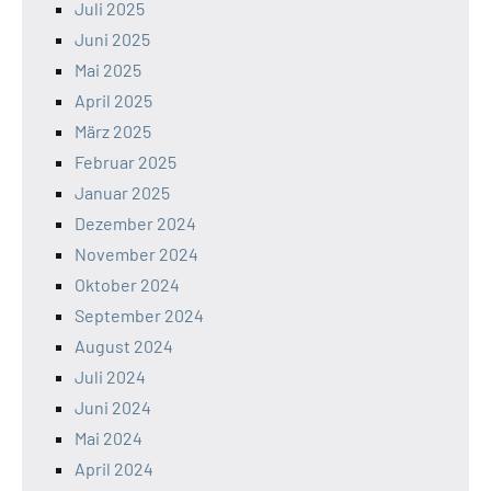
Juli 2025
Juni 2025
Mai 2025
April 2025
März 2025
Februar 2025
Januar 2025
Dezember 2024
November 2024
Oktober 2024
September 2024
August 2024
Juli 2024
Juni 2024
Mai 2024
April 2024