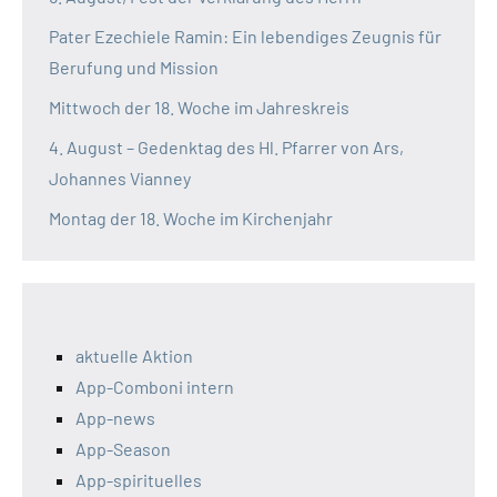
Pater Ezechiele Ramin: Ein lebendiges Zeugnis für
Berufung und Mission
Mittwoch der 18. Woche im Jahreskreis
4. August – Gedenktag des Hl. Pfarrer von Ars,
Johannes Vianney
Montag der 18. Woche im Kirchenjahr
aktuelle Aktion
App-Comboni intern
App-news
App-Season
App-spirituelles