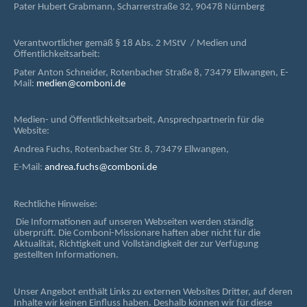
Pater Hubert Grabmann, Scharrerstraße 32, 90478 Nürnberg
Verantwortlicher gemäß § 18 Abs. 2 MStV / Medien und
Öffentlichkeitsarbeit:
Pater Anton Schneider, Rotenbacher Straße 8, 73479 Ellwangen, E-
Mail:
medien@comboni.de
Medien- und Öffentlichkeitsarbeit, Ansprechpartnerin für die
Website:
Andrea Fuchs, Rotenbacher Str. 8, 73479 Ellwangen,
E-Mail:
andrea.fuchs@comboni.de
Rechtliche Hinweise:
Die Informationen auf unseren Webseiten werden ständig
überprüft. Die Comboni-Missionare haften aber nicht für die
Aktualität, Richtigkeit und Vollständigkeit der zur Verfügung
gestellten Informationen.
Unser Angebot enthält Links zu externen Websites Dritter, auf deren
Inhalte wir keinen Einfluss haben. Deshalb können wir für diese