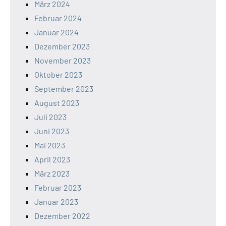
März 2024
Februar 2024
Januar 2024
Dezember 2023
November 2023
Oktober 2023
September 2023
August 2023
Juli 2023
Juni 2023
Mai 2023
April 2023
März 2023
Februar 2023
Januar 2023
Dezember 2022