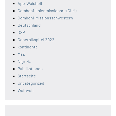
App-Weisheit
Comboni-Laienmissionare (CLM)
Comboni-Missionsschwestern
Deutschland
DSP
Generalkapitel 2022
kontinente
MaZ
Nigrizia
Publikationen
Startseite
Uncategorized
Weltweit