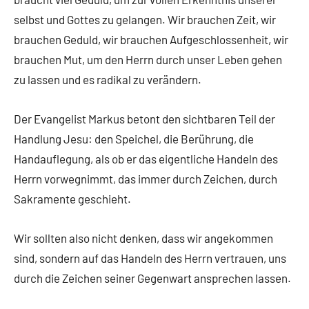
selbst und Gottes zu gelangen. Wir brauchen Zeit, wir
brauchen Geduld, wir brauchen Aufgeschlossenheit, wir
brauchen Mut, um den Herrn durch unser Leben gehen
zu lassen und es radikal zu verändern.
Der Evangelist Markus betont den sichtbaren Teil der
Handlung Jesu: den Speichel, die Berührung, die
Handauflegung, als ob er das eigentliche Handeln des
Herrn vorwegnimmt, das immer durch Zeichen, durch
Sakramente geschieht.
Wir sollten also nicht denken, dass wir angekommen
sind, sondern auf das Handeln des Herrn vertrauen, uns
durch die Zeichen seiner Gegenwart ansprechen lassen.