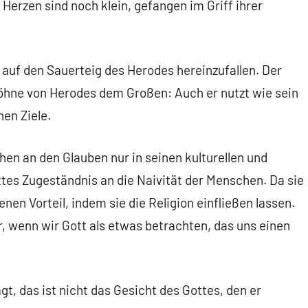
 Herzen sind noch klein, gefangen im Griff ihrer
t auf den Sauerteig des Herodes hereinzufallen. Der
 Söhne von Herodes dem Großen: Auch er nutzt wie sein
hen Ziele.
en an den Glauben nur in seinen kulturellen und
ttes Zugeständnis an die Naivität der Menschen. Da sie
nen Vorteil, indem sie die Religion einfließen lassen.
ir, wenn wir Gott als etwas betrachten, das uns einen
gt, das ist nicht das Gesicht des Gottes, den er