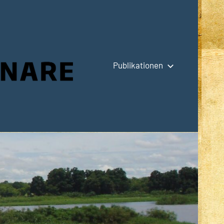
Publikationen
Hauptseite