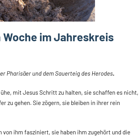
n Woche im Jahreskreis
der Pharisäer und dem Sauerteig des Herodes
.
ühe, mit Jesus Schritt zu halten, sie schaffen es nicht,
er zu gehen. Sie zögern, sie bleiben in ihrer rein
n von ihm fasziniert, sie haben ihm zugehört und die