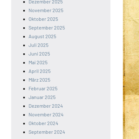
Dezember 2025
November 2025
Oktober 2025
September 2025
August 2025
Juli 2025
Juni 2025
Mai 2025
April 2025
März 2025
Februar 2025
Januar 2025
Dezember 2024
November 2024
Oktober 2024
September 2024