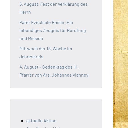
6. August, Fest der Verklärung des
Herrn
Pater Ezechiele Ramin: Ein
lebendiges Zeugnis für Berufung
und Mission
Mittwoch der 18. Woche im
Jahreskreis
4. August – Gedenktag des Hl.
Pfarrer von Ars, Johannes Vianney
aktuelle Aktion