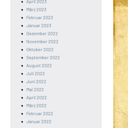
April 2023
März 2023
Februar 2023
Januar 2023
Dezember 2022
November 2022
Oktober 2022
September 2022
August 2022
Juli 2022
Juni 2022
Mai 2022
April 2022
März 2022
Februar 2022
Januar 2022