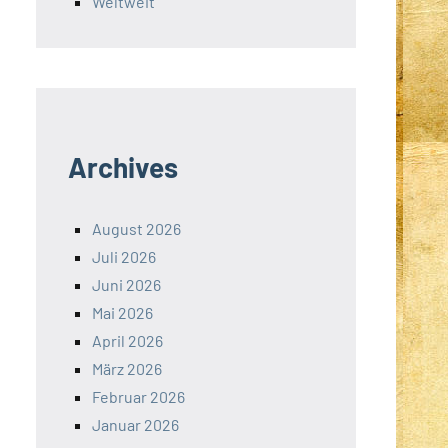
Weltweit
Archives
August 2026
Juli 2026
Juni 2026
Mai 2026
April 2026
März 2026
Februar 2026
Januar 2026