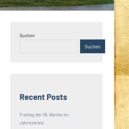
Suchen
Suchen
Recent Posts
Freitag der 18. Woche im
Jahreskreis