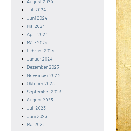
August 2024
Juli 2024
Juni 2024
Mai 2024
April 2024
März 2024
Februar 2024
Januar 2024
Dezember 2023
November 2023
Oktober 2023
September 2023
August 2023
Juli 2023
Juni 2023
Mai 2023