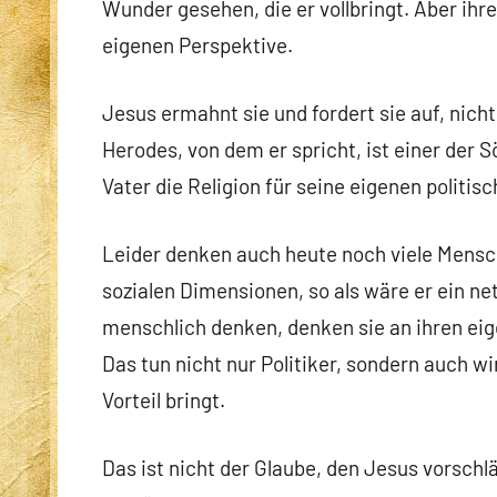
Wunder gesehen, die er vollbringt. Aber ihre
eigenen Perspektive.
Jesus ermahnt sie und fordert sie auf, nich
Herodes, von dem er spricht, ist einer der
Vater die Religion für seine eigenen politisc
Leider denken auch heute noch viele Mensch
sozialen Dimensionen, so als wäre er ein ne
menschlich denken, denken sie an ihren eige
Das tun nicht nur Politiker, sondern auch w
Vorteil bringt.
Das ist nicht der Glaube, den Jesus vorschlä