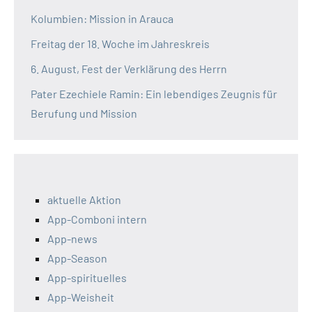
Kolumbien: Mission in Arauca
Freitag der 18. Woche im Jahreskreis
6. August, Fest der Verklärung des Herrn
Pater Ezechiele Ramin: Ein lebendiges Zeugnis für
Berufung und Mission
aktuelle Aktion
App-Comboni intern
App-news
App-Season
App-spirituelles
App-Weisheit