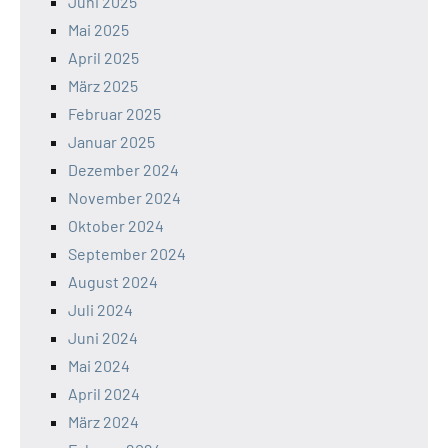
Juni 2025
Mai 2025
April 2025
März 2025
Februar 2025
Januar 2025
Dezember 2024
November 2024
Oktober 2024
September 2024
August 2024
Juli 2024
Juni 2024
Mai 2024
April 2024
März 2024