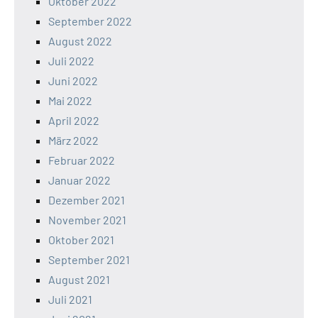
Oktober 2022
September 2022
August 2022
Juli 2022
Juni 2022
Mai 2022
April 2022
März 2022
Februar 2022
Januar 2022
Dezember 2021
November 2021
Oktober 2021
September 2021
August 2021
Juli 2021