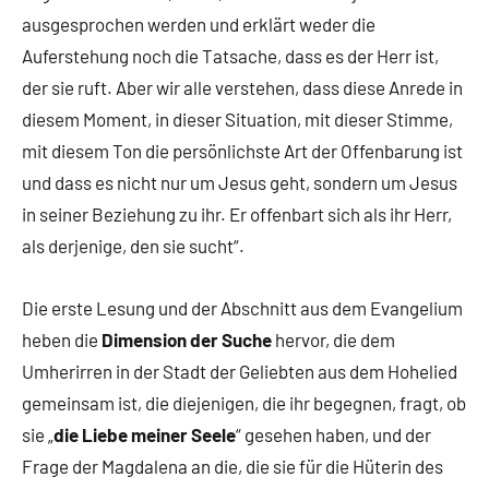
ausgesprochen werden und erklärt weder die
Auferstehung noch die Tatsache, dass es der Herr ist,
der sie ruft. Aber wir alle verstehen, dass diese Anrede in
diesem Moment, in dieser Situation, mit dieser Stimme,
mit diesem Ton die persönlichste Art der Offenbarung ist
und dass es nicht nur um Jesus geht, sondern um Jesus
in seiner Beziehung zu ihr. Er offenbart sich als ihr Herr,
als derjenige, den sie sucht“.
Die erste Lesung und der Abschnitt aus dem Evangelium
heben die
Dimension der Suche
hervor, die dem
Umherirren in der Stadt der Geliebten aus dem Hohelied
gemeinsam ist, die diejenigen, die ihr begegnen, fragt, ob
sie „
die Liebe meiner Seele
“ gesehen haben, und der
Frage der Magdalena an die, die sie für die Hüterin des