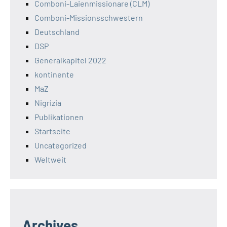
Comboni-Laienmissionare (CLM)
Comboni-Missionsschwestern
Deutschland
DSP
Generalkapitel 2022
kontinente
MaZ
Nigrizia
Publikationen
Startseite
Uncategorized
Weltweit
Archives