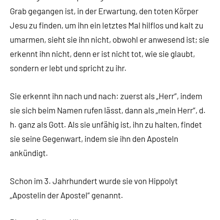
Grab gegangen ist, in der Erwartung, den toten Körper
Jesu zu finden, um ihn ein letztes Mal hilflos und kalt zu
umarmen, sieht sie ihn nicht, obwohl er anwesend ist; sie
erkennt ihn nicht, denn er ist nicht tot, wie sie glaubt,
sondern er lebt und spricht zu ihr.
Sie erkennt ihn nach und nach: zuerst als „Herr“, indem
sie sich beim Namen rufen lässt, dann als „mein Herr“, d.
h. ganz als Gott. Als sie unfähig ist, ihn zu halten, findet
sie seine Gegenwart, indem sie ihn den Aposteln
ankündigt.
Schon im 3. Jahrhundert wurde sie von Hippolyt
„Apostelin der Apostel“ genannt.