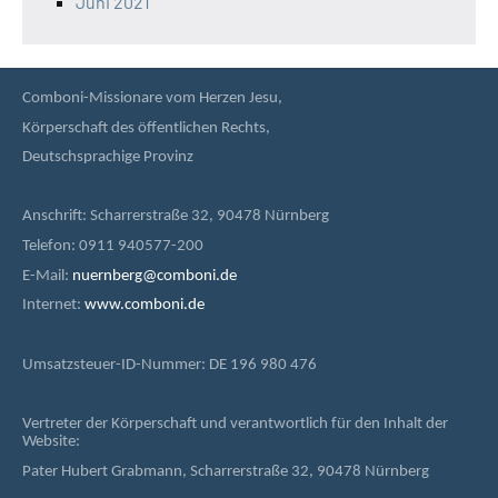
Juni 2021
Comboni-Missionare vom Herzen Jesu,
Körperschaft des öffentlichen Rechts,
Deutschsprachige Provinz
Anschrift: Scharrerstraße 32, 90478 Nürnberg
Telefon: 0911 940577-200
E-Mail:
nuernberg@comboni.de
Internet:
www.comboni.de
Umsatzsteuer-ID-Nummer: DE 196 980 476
Vertreter der Körperschaft und verantwortlich für den Inhalt der
Website:
Pater Hubert Grabmann, Scharrerstraße 32, 90478 Nürnberg