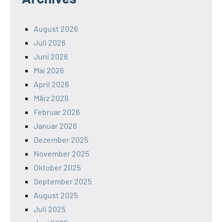
August 2026
Juli 2026
Juni 2026
Mai 2026
April 2026
März 2026
Februar 2026
Januar 2026
Dezember 2025
November 2025
Oktober 2025
September 2025
August 2025
Juli 2025