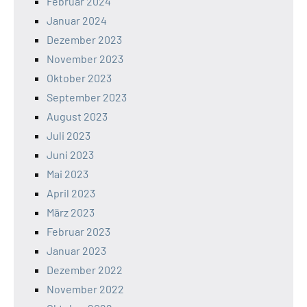
Februar 2024
Januar 2024
Dezember 2023
November 2023
Oktober 2023
September 2023
August 2023
Juli 2023
Juni 2023
Mai 2023
April 2023
März 2023
Februar 2023
Januar 2023
Dezember 2022
November 2022