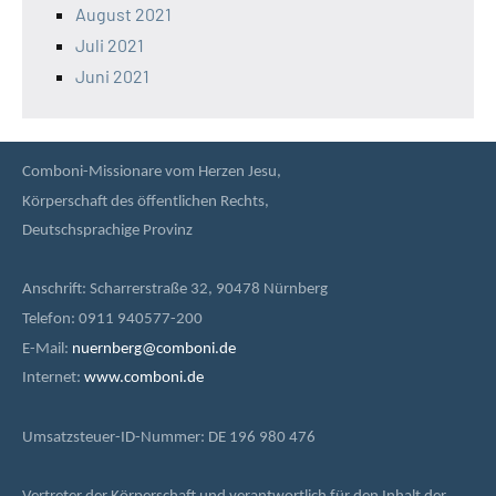
August 2021
Juli 2021
Juni 2021
Comboni-Missionare vom Herzen Jesu,
Körperschaft des öffentlichen Rechts,
Deutschsprachige Provinz
Anschrift: Scharrerstraße 32, 90478 Nürnberg
Telefon: 0911 940577-200
E-Mail:
nuernberg@comboni.de
Internet:
www.comboni.de
Umsatzsteuer-ID-Nummer: DE 196 980 476