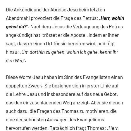
Die Ankündigung der Abreise Jesu beim letzten
Abendmahl provoziert die Frage des Petrus: „
Herr, wohin
gehst du?
“. Nachdem Jesus die Verleugnung des Petrus
angekündigt hat, tröstet er die Apostel, indem er ihnen
sagt, dass er einen Ort für sie bereiten wird, und fügt
hinzu: „
Um dorthin zu gehen, wohin ich gehe, kennt ihr
den Weg“
.
Diese Worte Jesu haben im Sinn des Evangelisten einen
doppelten Zweck. Sie beziehen sich in erster Linie auf
die Lehre Jesu und insbesondere auf das neue Gebot,
das den einzuschlagenden Weg anzeigt. Aber sie dienen
auch dazu, die Fragen des Thomas zu motivieren, die
eine der schönsten Aussagen des Evangeliums
hervorrufen werden. Tatsächlich fragt Thomas: „
Herr,