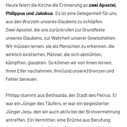
Heute feiert die Kirche die Erinnerung an
zwei Apostel,
Philippus und Jakobus
. Es ist eine Gelegenheit für uns,
aus den Wurzeln unseres Glaubens zu schöpfen.
Zwei Apostel, die uns zurückrufen zur Grundfeste
unseres Glaubens, zur Wahrheit unserer Gewissheiten.
Wir müssen lernen, sie als Menschen zu erkennen, die
wirklich existierten, Männer, die sich abmühten,
kämpften, glaubten. So können wir von ihnen lernen,
ihren Eifer nachahmen, ihre (und unsere) Grenzen und
Fehler bereuen.
Philipp stammt aus Bethsaida, der Stadt des Petrus. Er
war ein Jünger des Täufers, er war ein begeisterter
Jünger Jesu, den wir auch aktiv bei der Brotvermehrung
antreffen. Ein Vermittler, eine Brücke aus Berufung,