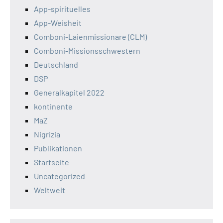
App-spirituelles
App-Weisheit
Comboni-Laienmissionare (CLM)
Comboni-Missionsschwestern
Deutschland
DSP
Generalkapitel 2022
kontinente
MaZ
Nigrizia
Publikationen
Startseite
Uncategorized
Weltweit