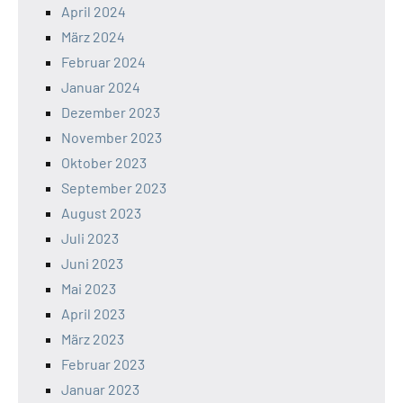
April 2024
März 2024
Februar 2024
Januar 2024
Dezember 2023
November 2023
Oktober 2023
September 2023
August 2023
Juli 2023
Juni 2023
Mai 2023
April 2023
März 2023
Februar 2023
Januar 2023