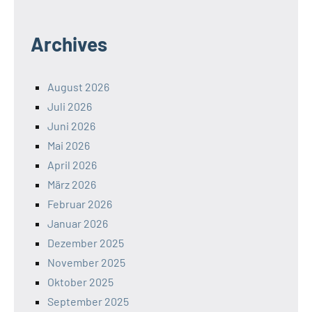
Archives
August 2026
Juli 2026
Juni 2026
Mai 2026
April 2026
März 2026
Februar 2026
Januar 2026
Dezember 2025
November 2025
Oktober 2025
September 2025