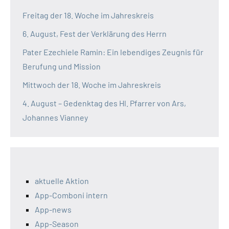
Freitag der 18. Woche im Jahreskreis
6. August, Fest der Verklärung des Herrn
Pater Ezechiele Ramin: Ein lebendiges Zeugnis für
Berufung und Mission
Mittwoch der 18. Woche im Jahreskreis
4. August – Gedenktag des Hl. Pfarrer von Ars,
Johannes Vianney
aktuelle Aktion
App-Comboni intern
App-news
App-Season