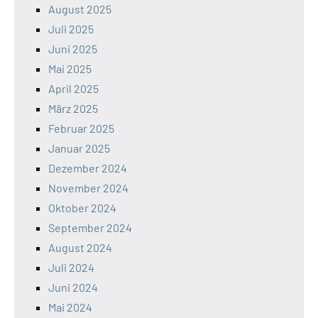
August 2025
Juli 2025
Juni 2025
Mai 2025
April 2025
März 2025
Februar 2025
Januar 2025
Dezember 2024
November 2024
Oktober 2024
September 2024
August 2024
Juli 2024
Juni 2024
Mai 2024