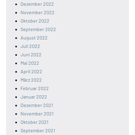
Dezember 2022
November 2022
Oktober 2022
September 2022
August 2022
Juli 2022
Juni 2022
Mai 2022
April 2022
März 2022
Februar 2022
Januar 2022
Dezember 2021
November 2021
Oktober 2021
September 2021