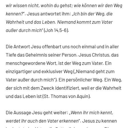
wir wissen nicht, wohin du gehst; wie können wir den Weg
kennen?
”. Jesus antwortet ihm: „
Ich bin der Weg, die
Wahrheit und das Leben. Niemand kommt zum Vater
außer durch mich
“ (Joh 14,5-6).
Die Antwort Jesu offenbart uns noch einmal und in aller
Tiefe das Geheimnis seiner Person. Jesus Christus, das
menschgewordene Wort, ist der Weg zum Vater. Ein
einzigartiger und exklusiver Weg („Niemand geht zum
Vater außer durch mich“). Ein persönlicher Weg. Ein Weg,
der sich mit dem Zweck identifiziert, weil er die Wahrheit
und das Leben ist (St. Thomas von Aquin).
Die Aussage Jesu geht weiter: „
Wenn ihr mich kennt,
werdet ihr auch den Vater erkennen
“. Jesus zu kennen