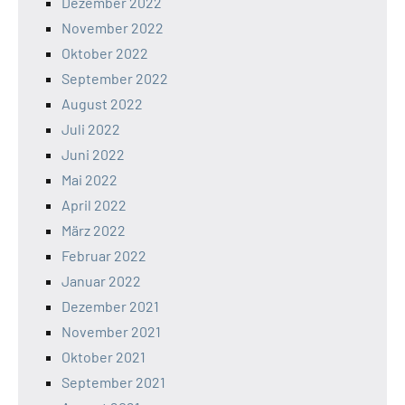
Dezember 2022
November 2022
Oktober 2022
September 2022
August 2022
Juli 2022
Juni 2022
Mai 2022
April 2022
März 2022
Februar 2022
Januar 2022
Dezember 2021
November 2021
Oktober 2021
September 2021