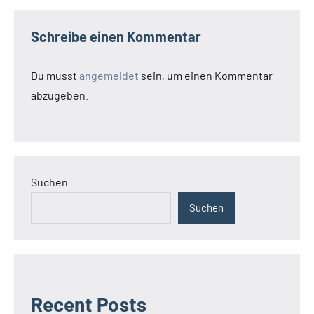
Schreibe einen Kommentar
Du musst
angemeldet
sein, um einen Kommentar
abzugeben.
Suchen
Suchen
Recent Posts