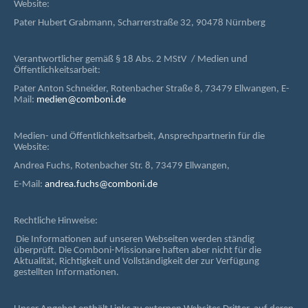
Website:
Pater Hubert Grabmann, Scharrerstraße 32, 90478 Nürnberg
Verantwortlicher gemäß § 18 Abs. 2 MStV / Medien und
Öffentlichkeitsarbeit:
Pater Anton Schneider, Rotenbacher Straße 8, 73479 Ellwangen, E-
Mail:
medien@comboni.de
Medien- und Öffentlichkeitsarbeit, Ansprechpartnerin für die
Website:
Andrea Fuchs, Rotenbacher Str. 8, 73479 Ellwangen,
E-Mail:
andrea.fuchs@comboni.de
Rechtliche Hinweise:
Die Informationen auf unseren Webseiten werden ständig
überprüft. Die Comboni-Missionare haften aber nicht für die
Aktualität, Richtigkeit und Vollständigkeit der zur Verfügung
gestellten Informationen.