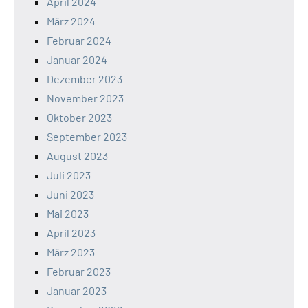
April 2024
März 2024
Februar 2024
Januar 2024
Dezember 2023
November 2023
Oktober 2023
September 2023
August 2023
Juli 2023
Juni 2023
Mai 2023
April 2023
März 2023
Februar 2023
Januar 2023