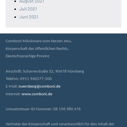
August 2021
Juli 2021
Juni 2021
Comboni-Missionare vom Herzen Jesu,
Körperschaft des öffentlichen Rechts,
Deutschsprachige Provinz
Anschrift: Scharrerstraße 32, 90478 Nürnberg
Telefon: 0911 940577-200
E-Mail:
nuernberg@comboni.de
Internet:
www.comboni.de
Umsatzsteuer-ID-Nummer: DE 196 980 476
Vertreter der Körperschaft und verantwortlich für den Inhalt der