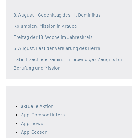
8. August – Gedenktag des Hl. Dominikus
Kolumbien: Mission in Arauca
Freitag der 18. Woche im Jahreskreis
6. August, Fest der Verklärung des Herrn
Pater Ezechiele Ramin: Ein lebendiges Zeugnis für
Berufung und Mission
aktuelle Aktion
App-Comboni intern
App-news
App-Season