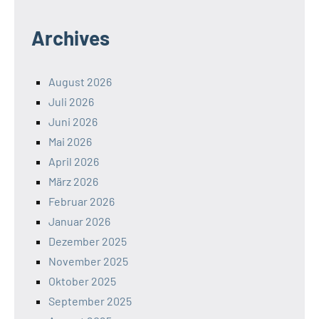
Archives
August 2026
Juli 2026
Juni 2026
Mai 2026
April 2026
März 2026
Februar 2026
Januar 2026
Dezember 2025
November 2025
Oktober 2025
September 2025