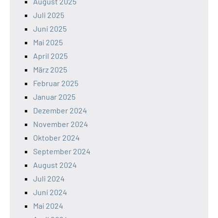
August 2025
Juli 2025
Juni 2025
Mai 2025
April 2025
März 2025
Februar 2025
Januar 2025
Dezember 2024
November 2024
Oktober 2024
September 2024
August 2024
Juli 2024
Juni 2024
Mai 2024