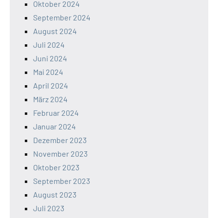
Oktober 2024
September 2024
August 2024
Juli 2024
Juni 2024
Mai 2024
April 2024
März 2024
Februar 2024
Januar 2024
Dezember 2023
November 2023
Oktober 2023
September 2023
August 2023
Juli 2023