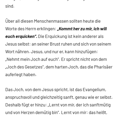
sind.
Über all diesen Menschenmassen sollten heute die
Worte des Herrn erklingen:
„Kommt her zu mir, ich will
euch erquicken“.
Die Erquickung ist kein anderer als
Jesus selbst: an seiner Brust ruhen und sich von seinem
Wort nähren. Jesus, und nur er, kann hinzufügen:
„Nehmt mein Joch auf euch“. Er spricht nicht von dem
„Joch des Gesetzes“, dem harten Joch, das die Pharisäer
auferlegt haben.
Das Joch, von dem Jesus spricht, ist das Evangelium,
anspruchsvoll und gleichzeitig sanft, genau wie er selbst.
Deshalb fügt er hinzu: „Lernt von mir, der ich sanftmütig
und von Herzen demütig bin“. Lernt von mir: das heißt,