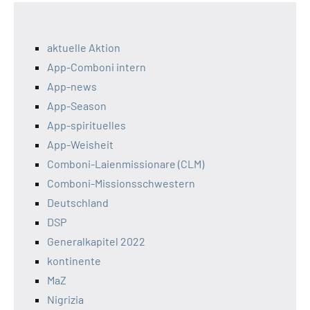
aktuelle Aktion
App-Comboni intern
App-news
App-Season
App-spirituelles
App-Weisheit
Comboni-Laienmissionare (CLM)
Comboni-Missionsschwestern
Deutschland
DSP
Generalkapitel 2022
kontinente
MaZ
Nigrizia