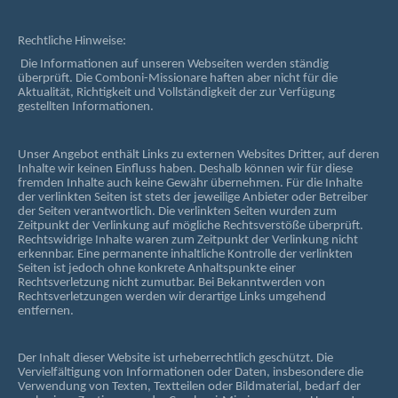
Rechtliche Hinweise:
Die Informationen auf unseren Webseiten werden ständig
überprüft. Die Comboni-Missionare haften aber nicht für die
Aktualität, Richtigkeit und Vollständigkeit der zur Verfügung
gestellten Informationen.
Unser Angebot enthält Links zu externen Websites Dritter, auf deren
Inhalte wir keinen Einfluss haben. Deshalb können wir für diese
fremden Inhalte auch keine Gewähr übernehmen. Für die Inhalte
der verlinkten Seiten ist stets der jeweilige Anbieter oder Betreiber
der Seiten verantwortlich. Die verlinkten Seiten wurden zum
Zeitpunkt der Verlinkung auf mögliche Rechtsverstöße überprüft.
Rechtswidrige Inhalte waren zum Zeitpunkt der Verlinkung nicht
erkennbar. Eine permanente inhaltliche Kontrolle der verlinkten
Seiten ist jedoch ohne konkrete Anhaltspunkte einer
Rechtsverletzung nicht zumutbar. Bei Bekanntwerden von
Rechtsverletzungen werden wir derartige Links umgehend
entfernen.
Der Inhalt dieser Website ist urheberrechtlich geschützt. Die
Vervielfältigung von Informationen oder Daten, insbesondere die
Verwendung von Texten, Textteilen oder Bildmaterial, bedarf der