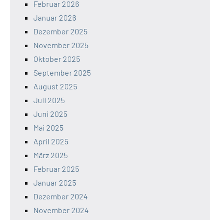
Februar 2026
Januar 2026
Dezember 2025
November 2025
Oktober 2025
September 2025
August 2025
Juli 2025
Juni 2025
Mai 2025
April 2025
März 2025
Februar 2025
Januar 2025
Dezember 2024
November 2024