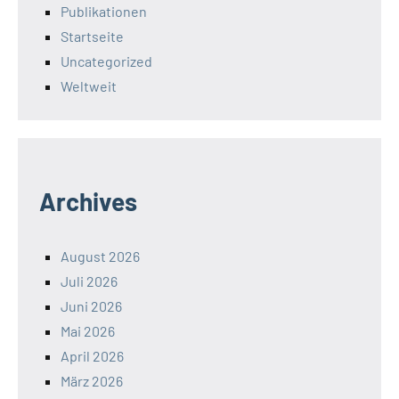
Publikationen
Startseite
Uncategorized
Weltweit
Archives
August 2026
Juli 2026
Juni 2026
Mai 2026
April 2026
März 2026