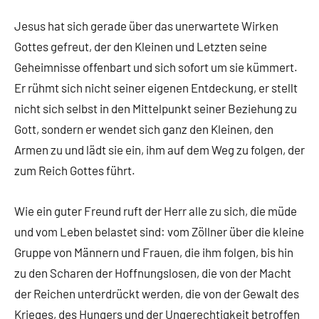
Jesus hat sich gerade über das unerwartete Wirken
Gottes gefreut, der den Kleinen und Letzten seine
Geheimnisse offenbart und sich sofort um sie kümmert.
Er rühmt sich nicht seiner eigenen Entdeckung, er stellt
nicht sich selbst in den Mittelpunkt seiner Beziehung zu
Gott, sondern er wendet sich ganz den Kleinen, den
Armen zu und lädt sie ein, ihm auf dem Weg zu folgen, der
zum Reich Gottes führt.
Wie ein guter Freund ruft der Herr alle zu sich, die müde
und vom Leben belastet sind: vom Zöllner über die kleine
Gruppe von Männern und Frauen, die ihm folgen, bis hin
zu den Scharen der Hoffnungslosen, die von der Macht
der Reichen unterdrückt werden, die von der Gewalt des
Krieges, des Hungers und der Ungerechtigkeit betroffen