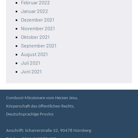
Februar 2022
Januar 2022
Dezember 2021
November 2021
Oktober 2021
September 2021
August 2021
Juli 2021
Juni 2021
Comboni-Missionare vom Herzen Jesu,
Körperschaft des öffentlichen Rechts,
Deutschsprachige Provinz
Anschrift: Scharrerstraße 32, 90478 Nürnberg