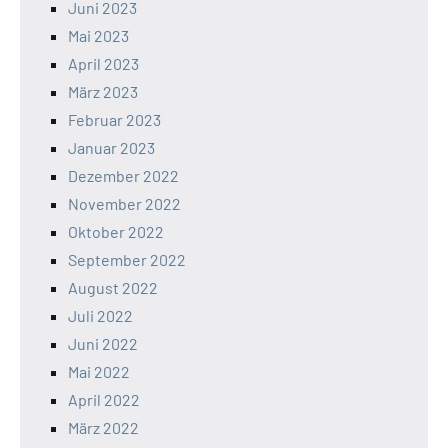
Juni 2023
Mai 2023
April 2023
März 2023
Februar 2023
Januar 2023
Dezember 2022
November 2022
Oktober 2022
September 2022
August 2022
Juli 2022
Juni 2022
Mai 2022
April 2022
März 2022